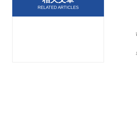
RELATED ARTICLES