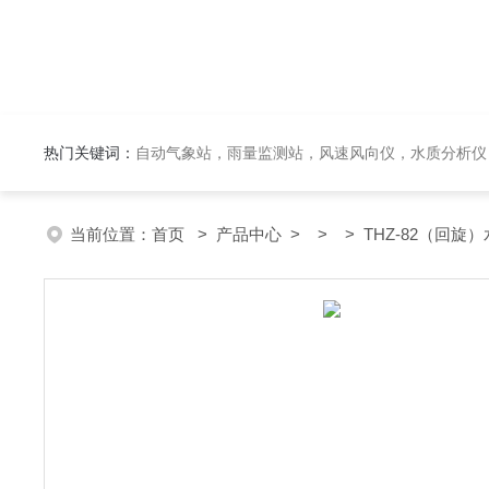
热门关键词：
自动气象站，雨量监测站，风速风向仪，水质分析仪
当前位置：
首页
>
产品中心
> > > THZ-82（回旋