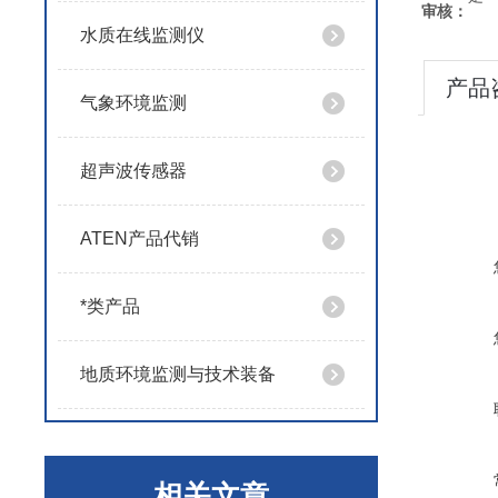
审核：
水质在线监测仪
产品
气象环境监测
超声波传感器
ATEN产品代销
*类产品
地质环境监测与技术装备
相关文章