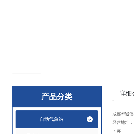
详细
产品分类
成都华诚仪
自动气象站
经营地址：
：蒋