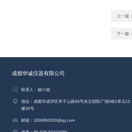
上一篇
下一篇
成都华诚仪器有限公司
联系人：杨小姐
地址：成都市成华区羊子山路68号东立国际广场5栋2单元12
楼26号
邮箱：1006862059@qq.com