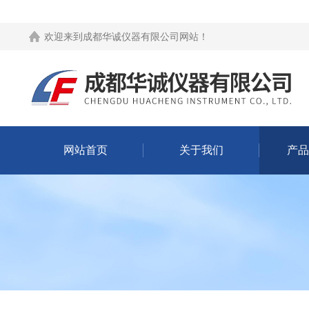
欢迎来到
成都华诚仪器有限公司网站
！
网站首页
关于我们
产品