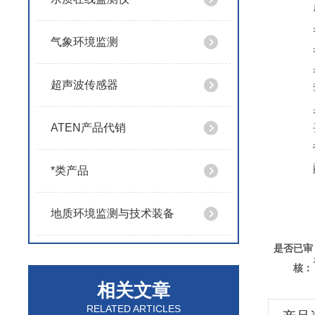
气象环境监测
超声波传感器
ATEN产品代销
*类产品
地质环境监测与技术装备
是否已审
核：
相关文章
RELATED ARTICLES