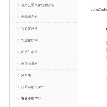
,
道路交通气象观测设备
:cdhc@cdh
自动蒸发站
气象传感器
农业物联网
便携气象站
自动雨量站
风向袋
校园自动气象站
查看全部产品