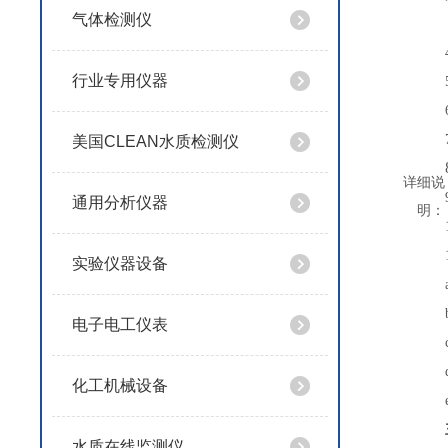
气体检测仪
行业专用仪器
美国CLEAN水质检测仪
详细说
通用分析仪器
明：
实验仪器设备
电子电工仪表
化工机械设备
水质在线监测仪