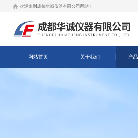
欢迎来到
成都华诚仪器有限公司网站
！
网站首页
关于我们
产品