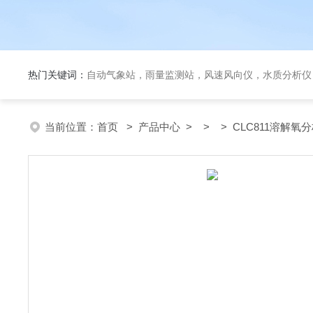
热门关键词：
自动气象站，雨量监测站，风速风向仪，水质分析仪
当前位置：
首页
>
产品中心
> > > CLC811溶解氧