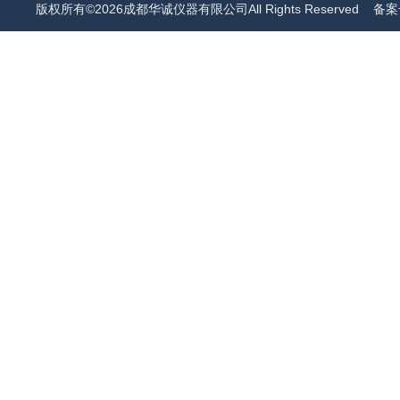
版权所有©2026成都华诚仪器有限公司All Rights Reserved
备案号