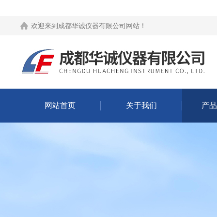
欢迎来到
成都华诚仪器有限公司网站
！
网站首页
关于我们
产品