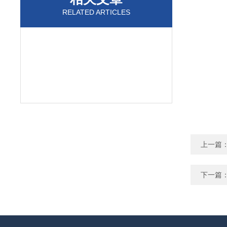
RELATED ARTICLES
上一篇
下一篇