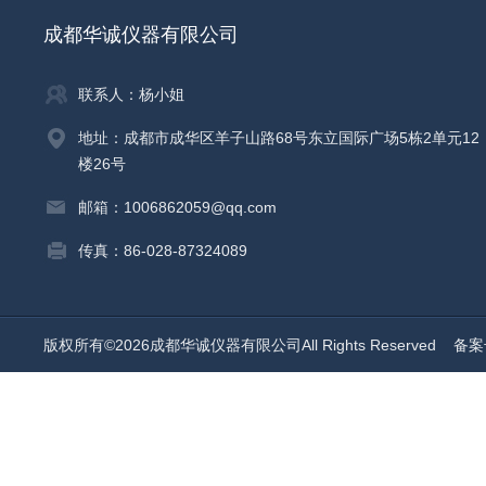
成都华诚仪器有限公司
联系人：杨小姐
地址：成都市成华区羊子山路68号东立国际广场5栋2单元12
楼26号
邮箱：1006862059@qq.com
传真：86-028-87324089
版权所有©2026成都华诚仪器有限公司All Rights Reserved
备案号