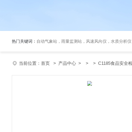
热门关键词：
自动气象站，雨量监测站，风速风向仪，水质分析仪
当前位置：
首页
>
产品中心
> > > C1185食品安全检