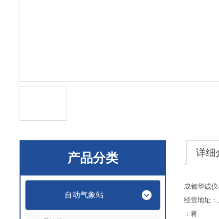
详细
产品分类
成都华诚仪
自动气象站
经营地址：
：蒋