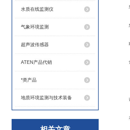
水质在线监测仪
气象环境监测
超声波传感器
ATEN产品代销
*类产品
地质环境监测与技术装备
相关文章