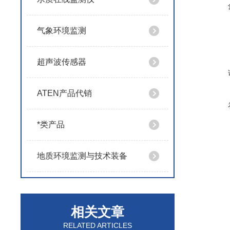
气象环境监测
超声波传感器
ATEN产品代销
*类产品
地质环境监测与技术装备
相关文章
RELATED ARTICLES