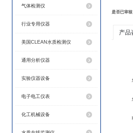
气体检测仪
是否已审核
行业专用仪器
产品
美国CLEAN水质检测仪
通用分析仪器
实验仪器设备
电子电工仪表
化工机械设备
水质在线监测仪