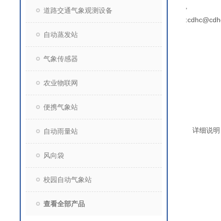
,
道路交通气象观测设备
:cdhc@cdh
自动蒸发站
气象传感器
农业物联网
便携气象站
详细说明
自动雨量站
风向袋
校园自动气象站
查看全部产品