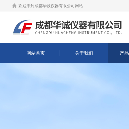
欢迎来到
成都华诚仪器有限公司网站
！
网站首页
关于我们
产品