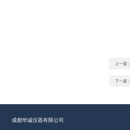
上一篇
下一篇
成都华诚仪器有限公司