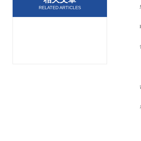
RELATED ARTICLES