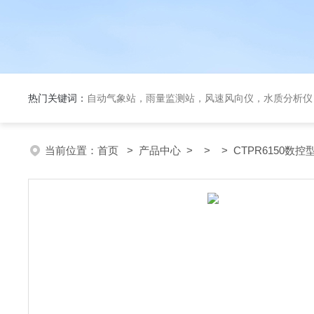
热门关键词：
自动气象站，雨量监测站，风速风向仪，水质分析仪
当前位置：
首页
>
产品中心
> > > CTPR6150数控