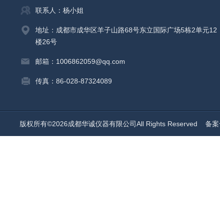
联系人：杨小姐
地址：成都市成华区羊子山路68号东立国际广场5栋2单元12
楼26号
邮箱：1006862059@qq.com
传真：86-028-87324089
版权所有©2026成都华诚仪器有限公司All Rights Reserved
备案号