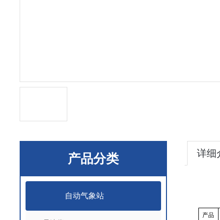
详细
产品分类
自动气象站
产品