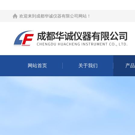
欢迎来到
成都华诚仪器有限公司网站
！
网站首页
关于我们
产品