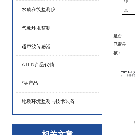
特
水质在线监测仪
点
气象环境监测
是否
已审
是
超声波传感器
核：
ATEN产品代销
产品
*类产品
地质环境监测与技术装备
相关文章