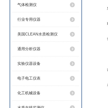
气体检测仪
行业专用仪器
美国CLEAN水质检测仪
通用分析仪器
实验仪器设备
电子电工仪表
化工机械设备
水质在线监测仪