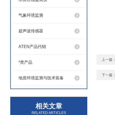
气象环境监测
超声波传感器
ATEN产品代销
上一篇
*类产品
下一篇
地质环境监测与技术装备
相关文章
RELATED ARTICLES