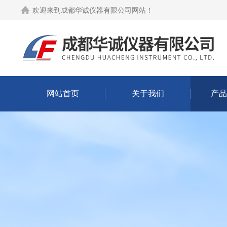
欢迎来到
成都华诚仪器有限公司网站
！
网站首页
关于我们
产品