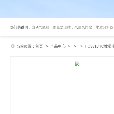
热门关键词：
自动气象站，雨量监测站，风速风向仪，水质分析仪
当前位置：
首页
>
产品中心
> > > HC3318HC数