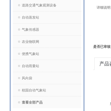
道路交通气象观测设备
详细说明
自动蒸发站
气象传感器
农业物联网
是否已审核
便携气象站
产品
自动雨量站
风向袋
校园自动气象站
查看全部产品