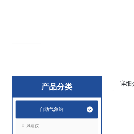
详细
产品分类
自动气象站
风速仪