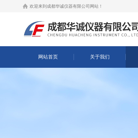
欢迎来到
成都华诚仪器有限公司网站
！
网站首页
关于我们