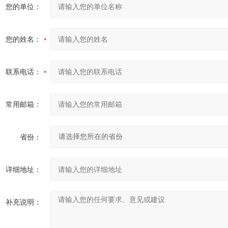
您的单位：
您的姓名：
联系电话：
常用邮箱：
省份：
详细地址：
补充说明：