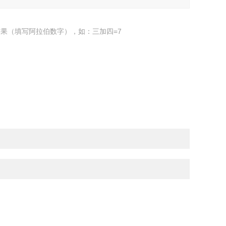
果（填写阿拉伯数字），如：三加四=7