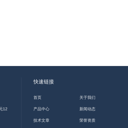
快速链接
首页
关于我们
元12
产品中心
新闻动态
技术文章
荣誉资质