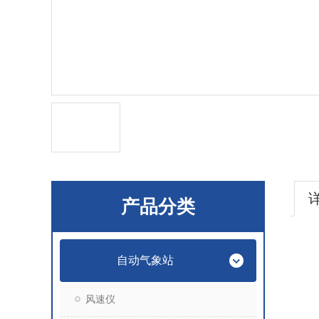
产品分类
自动气象站
风速仪