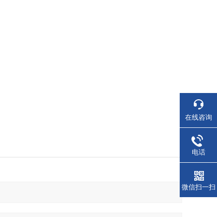
在线咨询
电话
微信扫一扫