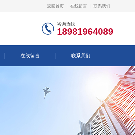
返回首页
在线留言
联系我们
咨询热线
18981964089
在线留言
联系我们