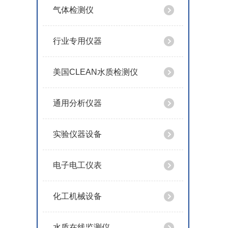
气体检测仪
行业专用仪器
美国CLEAN水质检测仪
通用分析仪器
实验仪器设备
电子电工仪表
化工机械设备
水质在线监测仪