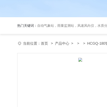
热门关键词：
自动气象站，雨量监测站，风速风向仪，水质
当前位置：
首页
>
产品中心
> > > HCGQ-180