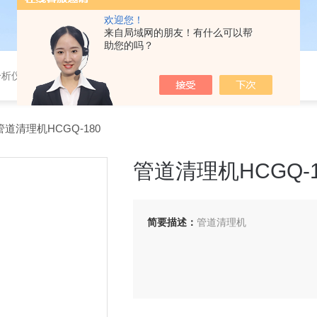
欢迎您！
来自局域网的朋友！有什么可以帮
助您的吗？
分析仪，气体分析报警器，
管道清理机HCGQ-180
管道清理机HCGQ-1
简要描述：
管道清理机