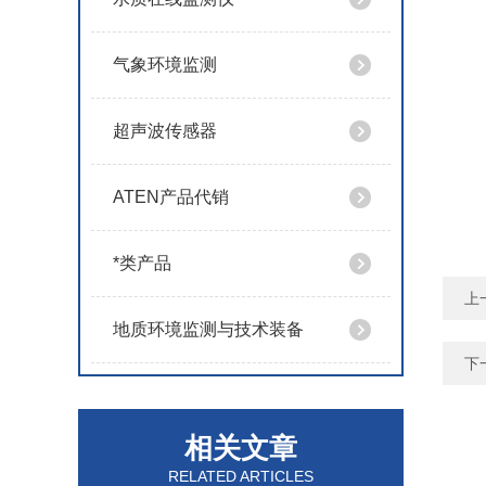
气象环境监测
超声波传感器
ATEN产品代销
*类产品
上
地质环境监测与技术装备
下
相关文章
RELATED ARTICLES