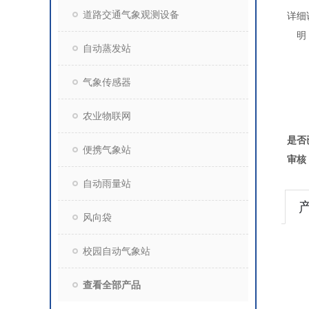
道路交通气象观测设备
详细
明
自动蒸发站
气象传感器
农业物联网
是否
便携气象站
审核
自动雨量站
风向袋
校园自动气象站
查看全部产品