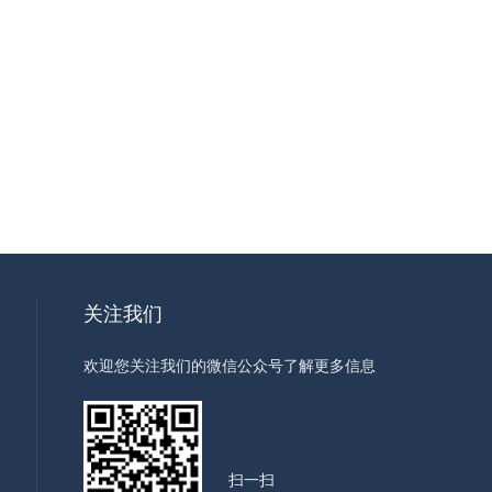
关注我们
欢迎您关注我们的微信公众号了解更多信息
扫一扫