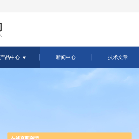
产品中心
新闻中心
技术文章