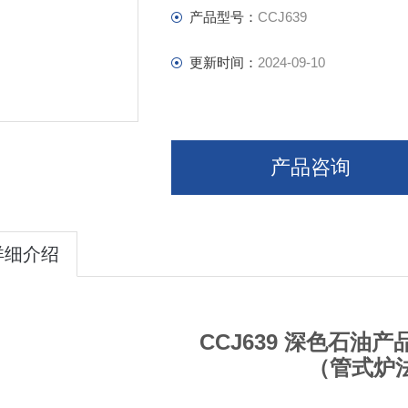
产品型号：
CCJ639
更新时间：
2024-09-10
产品咨询
详细介绍
CCJ639 深色石油
（管式炉