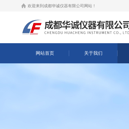
欢迎来到
成都华诚仪器有限公司网站
！
网站首页
关于我们