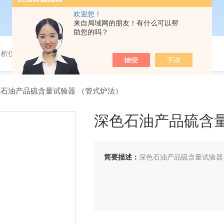
欢迎您！
来自局域网的朋友！有什么可以帮
助您的吗？
分析仪，气体分析报警器，
深色石油产品硫含量试验器 （管式炉法）
深色石油产品硫含量
简要描述：
深色石油产品硫含量试验器