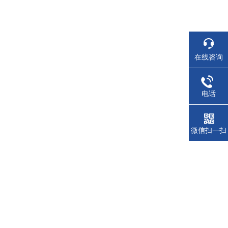
在线咨询
电话
微信扫一扫