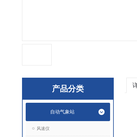
产品分类
自动气象站
风速仪