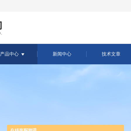
产品中心
新闻中心
技术文章