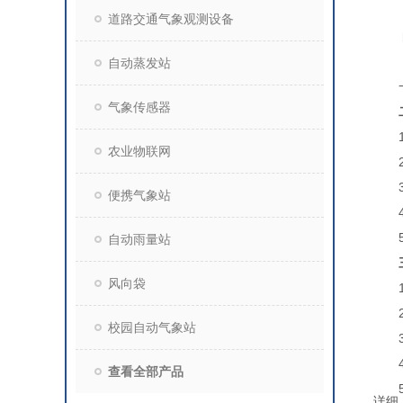
道路交通气象观测设备
自动蒸发站
气象传感器
农业物联网
便携气象站
自动雨量站
风向袋
校园自动气象站
查看全部产品
详细