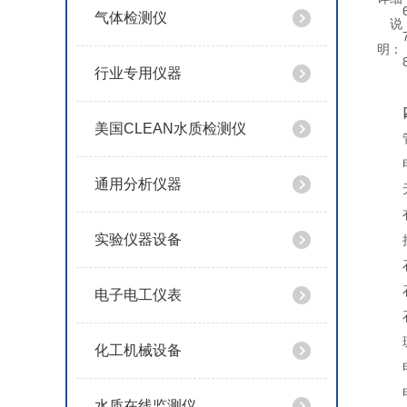
气体检测仪
说
明：
行业专用仪器
美国CLEAN水质检测仪
通用分析仪器
实验仪器设备
电子电工仪表
化工机械设备
水质在线监测仪