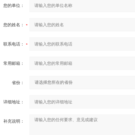
您的单位：
您的姓名：
联系电话：
常用邮箱：
省份：
详细地址：
补充说明：