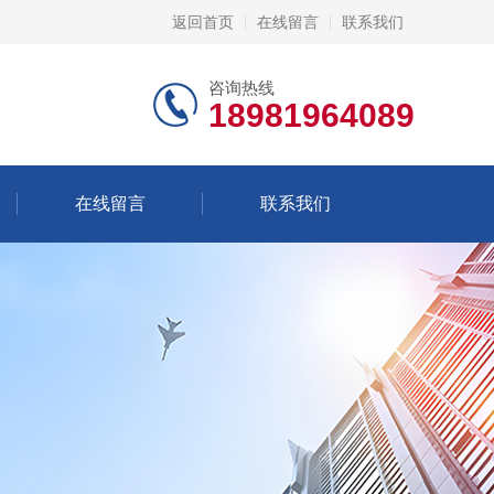
返回首页
在线留言
联系我们
咨询热线
18981964089
在线留言
联系我们