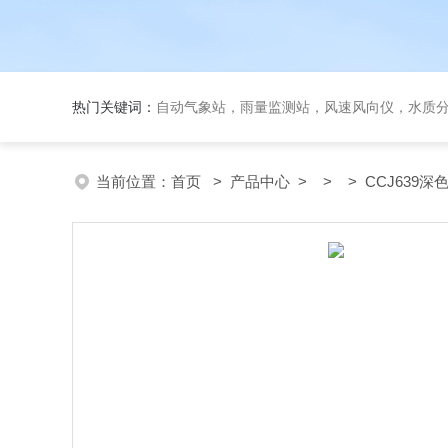
热门关键词：
自动气象站，雨量监测站，风速风向仪，水质
当前位置：
首页
>
产品中心
> > > CCJ639