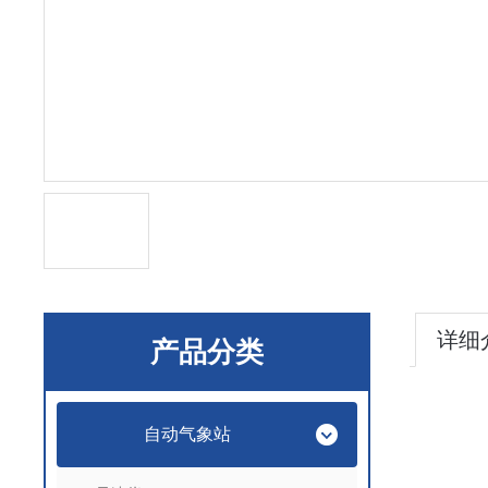
详细
产品分类
自动气象站