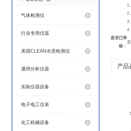
1
2
气体检测仪
3
4
行业专用仪器
是否已审
是
核：
美国CLEAN水质检测仪
产品
通用分析仪器
实验仪器设备
电子电工仪表
化工机械设备