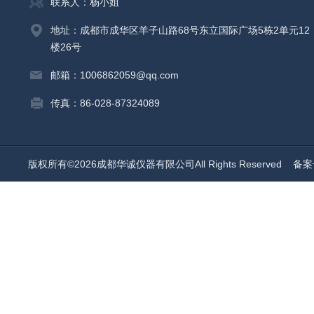
联系人：杨小姐
地址：成都市成华区羊子山路68号东立国际广场5栋2单元12
楼26号
邮箱：1006862059@qq.com
传真：86-028-87324089
版权所有©2026成都华诚仪器有限公司All Rights Reserved
备案号