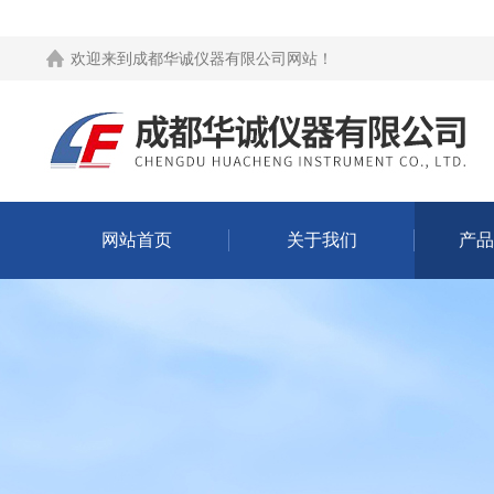
欢迎来到
成都华诚仪器有限公司网站
！
网站首页
关于我们
产品