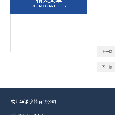
RELATED ARTICLES
上一篇
下一篇
成都华诚仪器有限公司