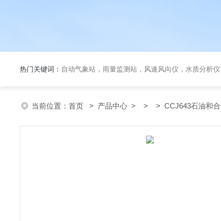
热门关键词：
自动气象站，雨量监测站，风速风向仪，水质分析仪
当前位置：
首页
>
产品中心
> > > CCJ643石油