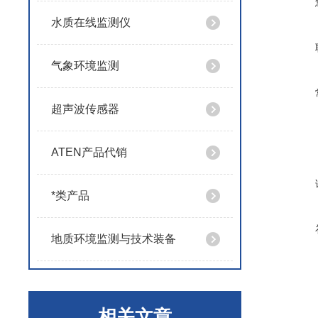
水质在线监测仪
气象环境监测
超声波传感器
ATEN产品代销
*类产品
地质环境监测与技术装备
相关文章