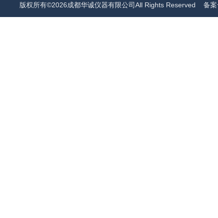
版权所有©2026成都华诚仪器有限公司All Rights Reserved
备案号