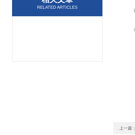
RELATED ARTICLES
上一篇