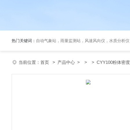
热门关键词：
自动气象站，雨量监测站，风速风向仪，水质分析仪
当前位置：
首页
>
产品中心
> > > CYY100粉体密