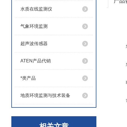
产品
水质在线监测仪
气象环境监测
超声波传感器
ATEN产品代销
*类产品
地质环境监测与技术装备
相关文章