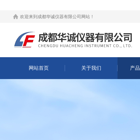
欢迎来到
成都华诚仪器有限公司网站
！
网站首页
关于我们
产品