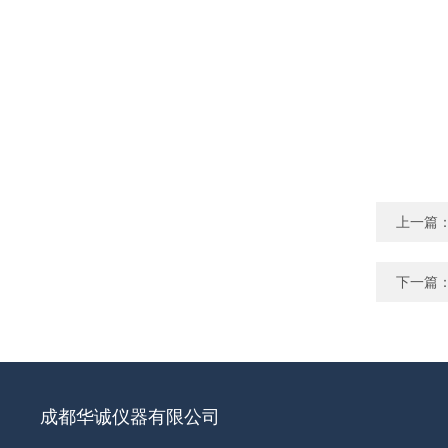
上一篇
下一篇
成都华诚仪器有限公司