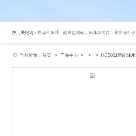
热门关键词：
自动气象站，雨量监测站，风速风向仪，水质分析仪
当前位置：
首页
>
产品中心
> > > HC5021智能降