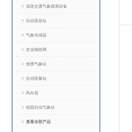
道路交通气象观测设备
自动蒸发站
气象传感器
农业物联网
便携气象站
自动雨量站
风向袋
校园自动气象站
查看全部产品