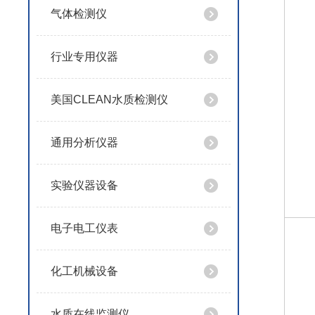
气体检测仪
行业专用仪器
美国CLEAN水质检测仪
通用分析仪器
实验仪器设备
电子电工仪表
化工机械设备
水质在线监测仪