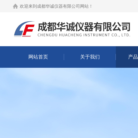
欢迎来到
成都华诚仪器有限公司网站
！
网站首页
关于我们
产品