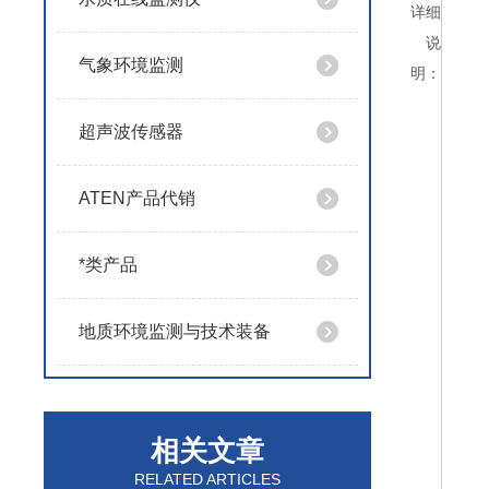
详细
说
气象环境监测
明：
超声波传感器
ATEN产品代销
*类产品
地质环境监测与技术装备
相关文章
RELATED ARTICLES