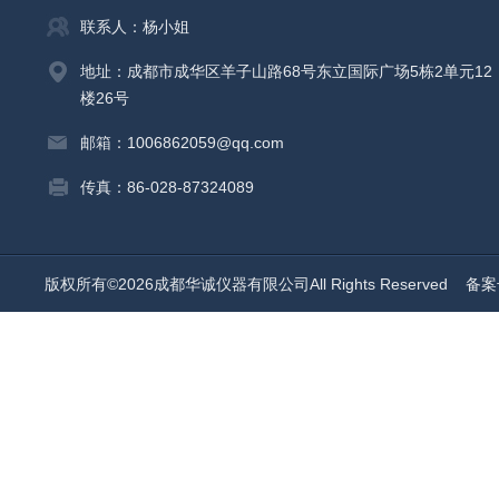
联系人：杨小姐
地址：成都市成华区羊子山路68号东立国际广场5栋2单元12
楼26号
邮箱：1006862059@qq.com
传真：86-028-87324089
版权所有©2026成都华诚仪器有限公司All Rights Reserved
备案号