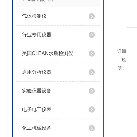
气体检测仪
行业专用仪器
详细
美国CLEAN水质检测仪
说
明：
通用分析仪器
实验仪器设备
电子电工仪表
化工机械设备