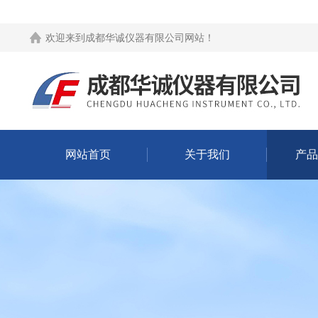
欢迎来到
成都华诚仪器有限公司网站
！
网站首页
关于我们
产品