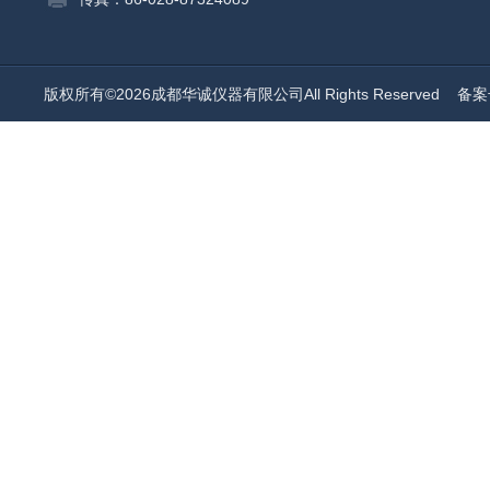
版权所有©2026成都华诚仪器有限公司All Rights Reserved
备案号