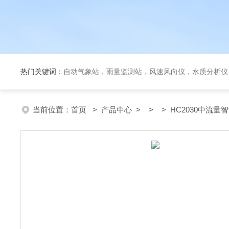
热门关键词：
自动气象站，雨量监测站，风速风向仪，水质分析仪
当前位置：
首页
>
产品中心
> > > HC2030中流量