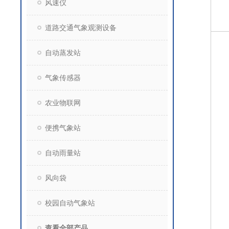
风速仪
道路交通气象观测设备
自动蒸发站
气象传感器
农业物联网
便携气象站
自动雨量站
风向袋
校园自动气象站
查看全部产品