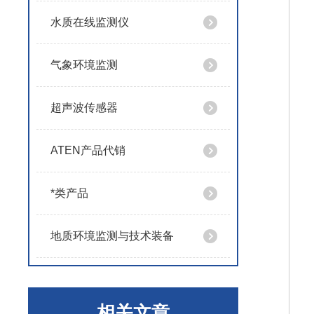
水质在线监测仪
气象环境监测
超声波传感器
ATEN产品代销
*类产品
地质环境监测与技术装备
相关文章