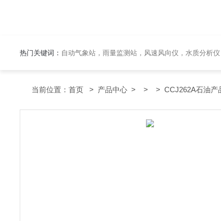
热门关键词：
自动气象站，雨量监测站，风速风向仪，水质分析仪
当前位置：
首页
>
产品中心
> > > CCJ262A石油