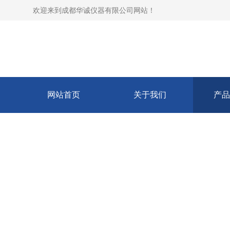
欢迎来到
成都华诚仪器有限公司网站
！
网站首页
关于我们
产品