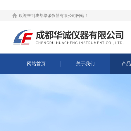
欢迎来到
成都华诚仪器有限公司网站
！
网站首页
关于我们
产品