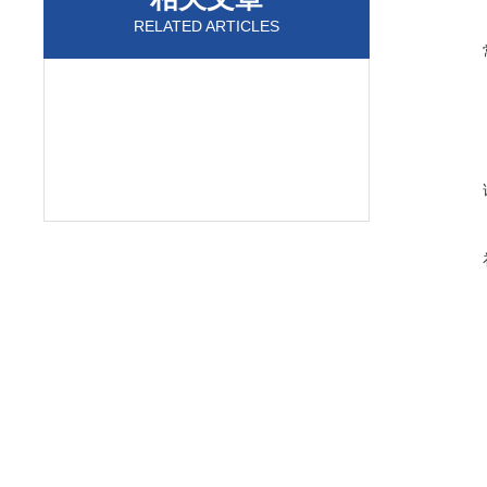
RELATED ARTICLES