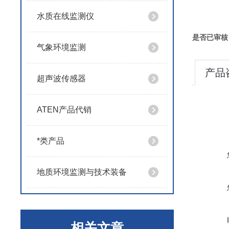
水质在线监测仪
是否已审核
气象环境监测
产品
超声波传感器
ATEN产品代销
*类产品
地质环境监测与技术装备
相关文章