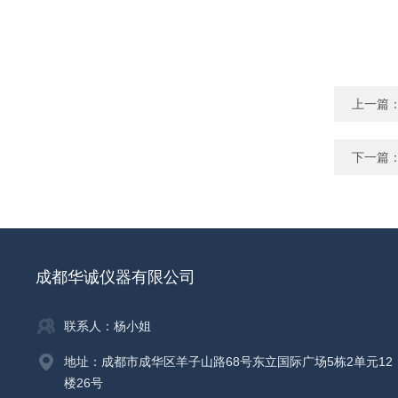
上一篇
下一篇
成都华诚仪器有限公司
联系人：杨小姐
地址：成都市成华区羊子山路68号东立国际广场5栋2单元12
楼26号