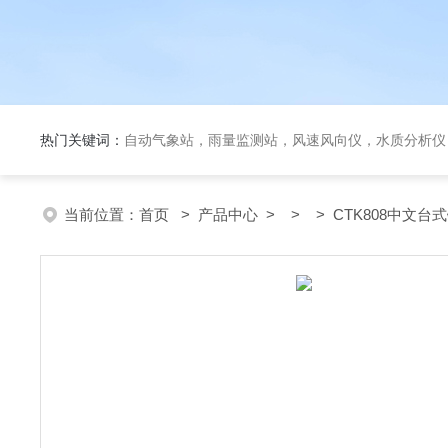
热门关键词：
自动气象站，雨量监测站，风速风向仪，水质分析仪
当前位置：
首页
>
产品中心
> > > CTK808中文