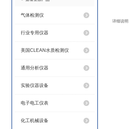
气体检测仪
详细说明
行业专用仪器
美国CLEAN水质检测仪
通用分析仪器
实验仪器设备
电子电工仪表
化工机械设备