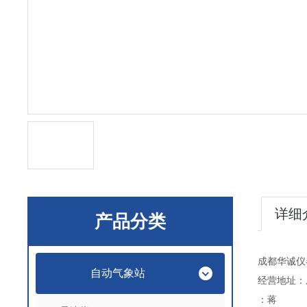
详细
产品分类
成都华诚仪
自动气象站
经营地址：
：蒋