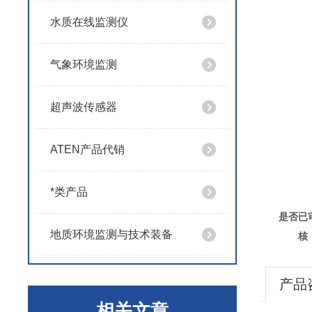
水质在线监测仪
气象环境监测
超声波传感器
ATEN产品代销
*类产品
是否已
地质环境监测与技术装备
核
产品
相关文章