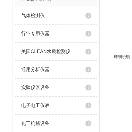
气体检测仪
行业专用仪器
美国CLEAN水质检测仪
详细说明
通用分析仪器
实验仪器设备
电子电工仪表
化工机械设备