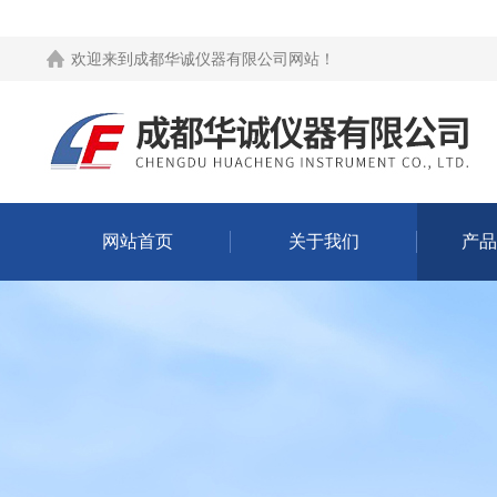
欢迎来到
成都华诚仪器有限公司网站
！
网站首页
关于我们
产品