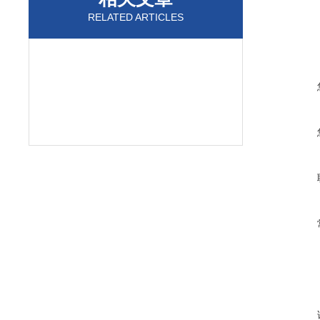
RELATED ARTICLES