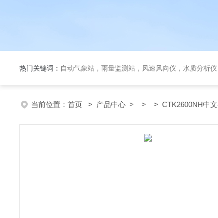
热门关键词：
自动气象站，雨量监测站，风速风向仪，水质分析仪
当前位置：
首页
>
产品中心
> > > CTK2600NH