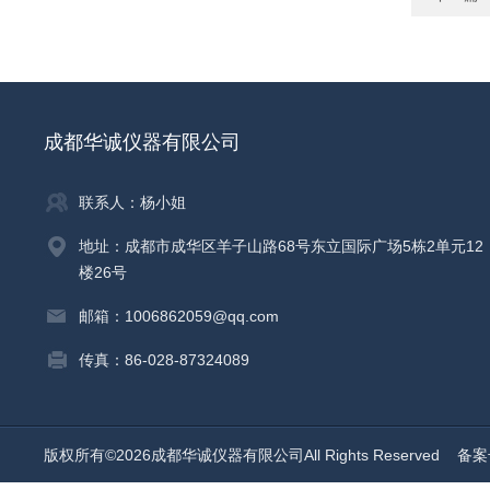
成都华诚仪器有限公司
联系人：杨小姐
地址：成都市成华区羊子山路68号东立国际广场5栋2单元12
楼26号
邮箱：1006862059@qq.com
传真：86-028-87324089
版权所有©2026成都华诚仪器有限公司All Rights Reserved
备案号