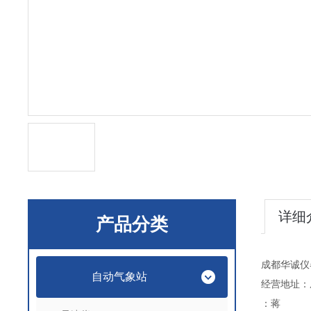
详细
产品分类
成都华诚仪
自动气象站
经营地址：
：蒋