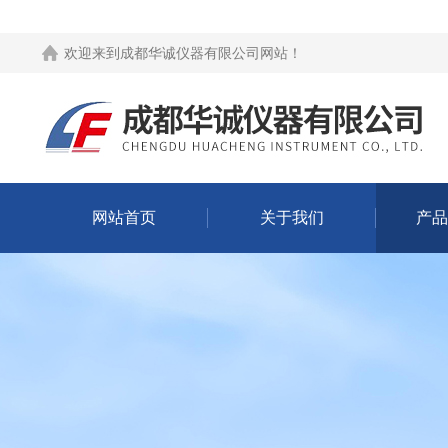
欢迎来到
成都华诚仪器有限公司网站
！
网站首页
关于我们
产品