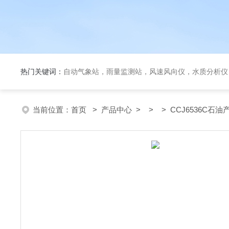
热门关键词：
自动气象站，雨量监测站，风速风向仪，水质分析仪
当前位置：
首页
>
产品中心
> > > CCJ6536C石