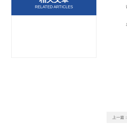
RELATED ARTICLES
上一篇