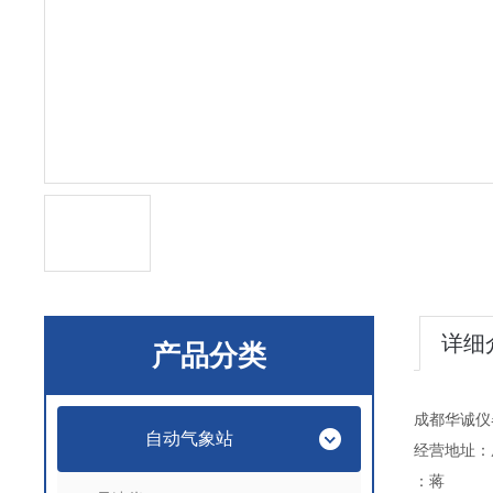
详细
产品分类
成都华诚仪
自动气象站
经营地址：
：蒋