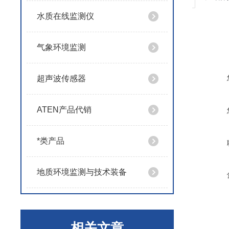
水质在线监测仪
气象环境监测
超声波传感器
ATEN产品代销
*类产品
地质环境监测与技术装备
相关文章