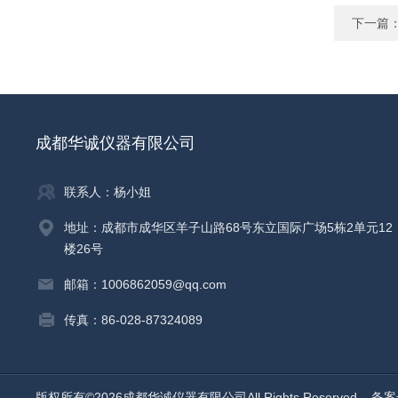
下一篇
成都华诚仪器有限公司
联系人：杨小姐
地址：成都市成华区羊子山路68号东立国际广场5栋2单元12
楼26号
邮箱：1006862059@qq.com
传真：86-028-87324089
版权所有©2026成都华诚仪器有限公司All Rights Reserved
备案号