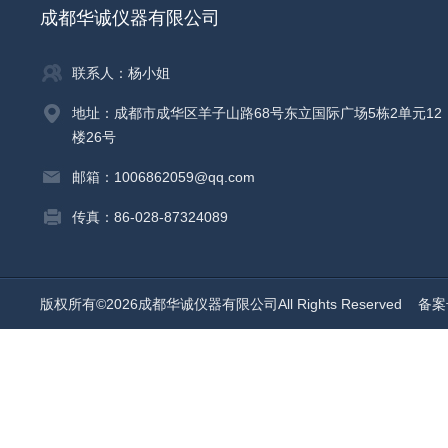
成都华诚仪器有限公司
联系人：杨小姐
地址：成都市成华区羊子山路68号东立国际广场5栋2单元12
楼26号
邮箱：1006862059@qq.com
传真：86-028-87324089
版权所有©2026成都华诚仪器有限公司All Rights Reserved
备案号