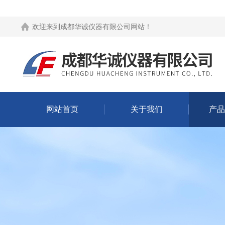
欢迎来到
成都华诚仪器有限公司网站
！
网站首页
关于我们
产品