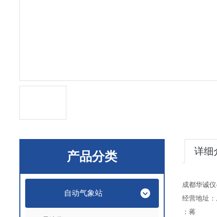
详细
产品分类
成都华诚仪
自动气象站
经营地址：
：蒋