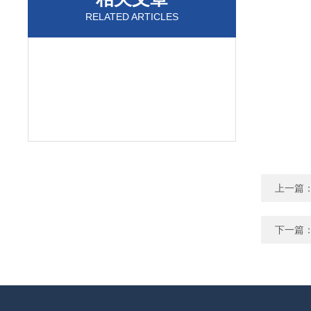
RELATED ARTICLES
上一篇
下一篇