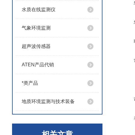
水质在线监测仪
气象环境监测
超声波传感器
ATEN产品代销
*类产品
地质环境监测与技术装备
相关文章