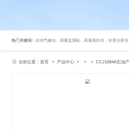
热门关键词：
自动气象站，雨量监测站，风速风向仪，水质分析仪
当前位置：
首页
>
产品中心
> > > CCJ1884A