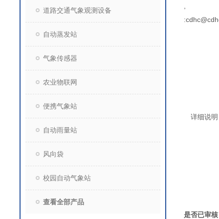
,
道路交通气象观测设备
:cdhc@cdh
自动蒸发站
气象传感器
农业物联网
便携气象站
详细说明
自动雨量站
风向袋
校园自动气象站
查看全部产品
是否已审核