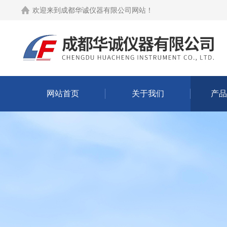
欢迎来到
成都华诚仪器有限公司网站
！
网站首页
关于我们
产品