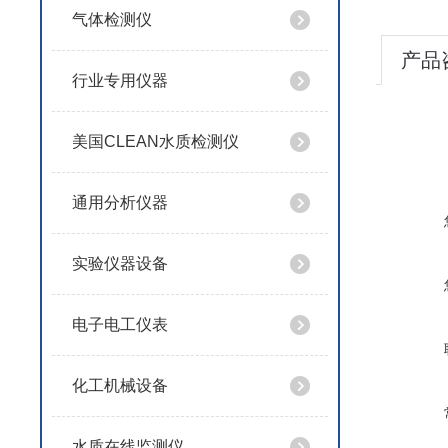
气体检测仪
产品
行业专用仪器
美国CLEAN水质检测仪
通用分析仪器
实验仪器设备
电子电工仪表
化工机械设备
水质在线监测仪