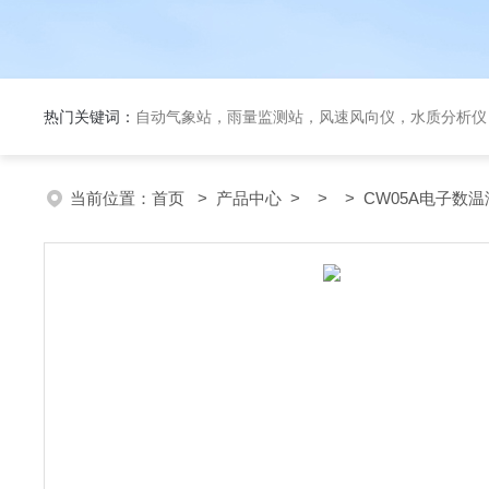
热门关键词：
自动气象站，雨量监测站，风速风向仪，水质分析仪
当前位置：
首页
>
产品中心
> > > CW05A电子数温