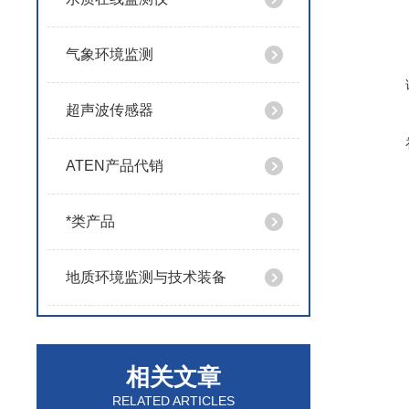
气象环境监测
超声波传感器
ATEN产品代销
*类产品
地质环境监测与技术装备
相关文章
RELATED ARTICLES