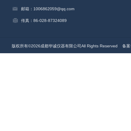
邮箱：1006862059@qq.com
传真：86-028-87324089
版权所有©2026成都华诚仪器有限公司All Rights Reserved
备案号