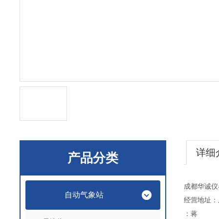
详细
产品分类
成都华诚仪
自动气象站
经营地址：
：蒋