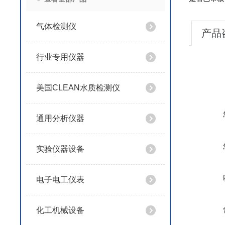
气体检测仪
产品
行业专用仪器
美国CLEAN水质检测仪
通用分析仪器
实验仪器设备
电子电工仪表
化工机械设备