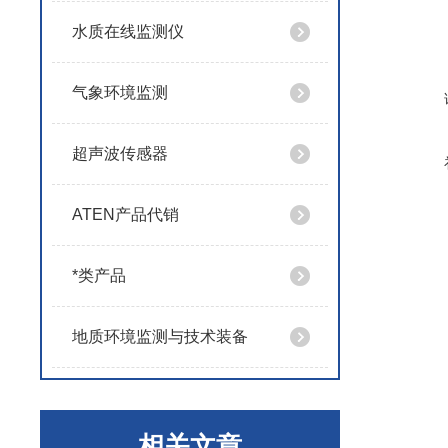
水质在线监测仪
气象环境监测
超声波传感器
ATEN产品代销
*类产品
地质环境监测与技术装备
相关文章