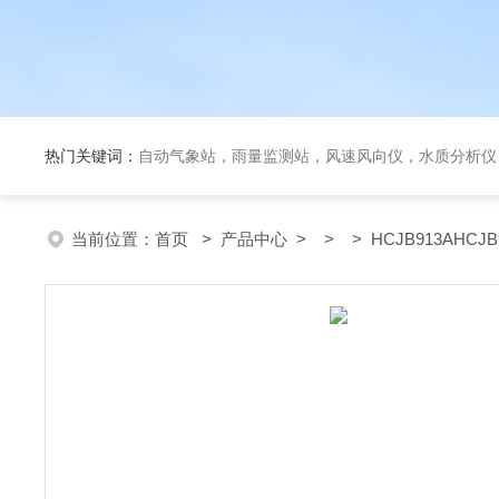
热门关键词：
自动气象站，雨量监测站，风速风向仪，水质分析仪
当前位置：
首页
>
产品中心
> > > HCJB913AHC