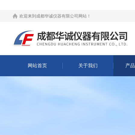
欢迎来到
成都华诚仪器有限公司网站
！
网站首页
关于我们
产品