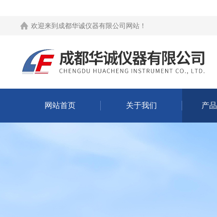
欢迎来到
成都华诚仪器有限公司网站
！
网站首页
关于我们
产品