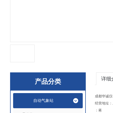
详细
产品分类
成都华诚仪
自动气象站
经营地址：
：蒋