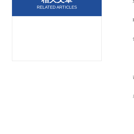
RELATED ARTICLES