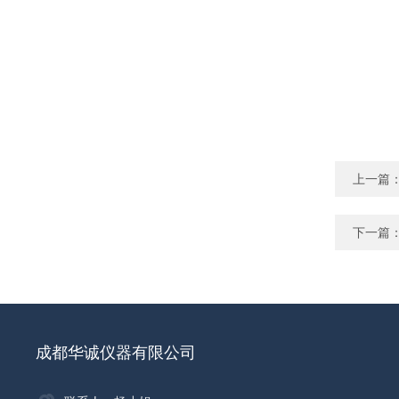
上一篇
下一篇
成都华诚仪器有限公司