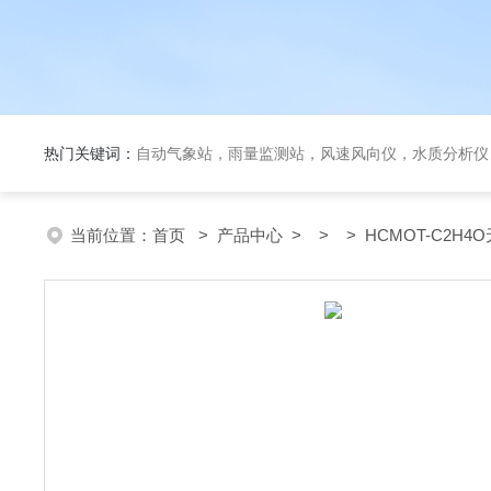
热门关键词：
自动气象站，雨量监测站，风速风向仪，水质分析仪
当前位置：
首页
>
产品中心
> > > HCMOT-C2H