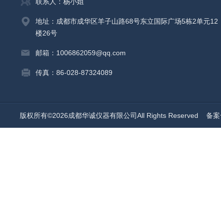
联系人：杨小姐
地址：成都市成华区羊子山路68号东立国际广场5栋2单元12
楼26号
邮箱：1006862059@qq.com
传真：86-028-87324089
版权所有©2026成都华诚仪器有限公司All Rights Reserved
备案号