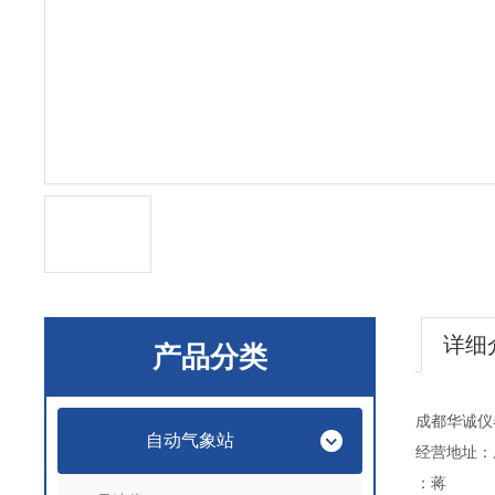
详细
产品分类
成都华诚仪
自动气象站
经营地址：
：蒋