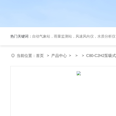
热门关键词：
自动气象站，雨量监测站，风速风向仪，水质分析仪
当前位置：
首页
>
产品中心
> > > C80-C2H2泵