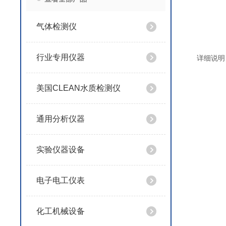
气体检测仪
行业专用仪器
详细说明
美国CLEAN水质检测仪
通用分析仪器
实验仪器设备
电子电工仪表
化工机械设备