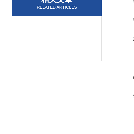
RELATED ARTICLES