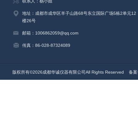
联系人：杨小姐
地址：成都市成华区羊子山路68号东立国际广场5栋2单元12
楼26号
邮箱：1006862059@qq.com
传真：86-028-87324089
版权所有©2026成都华诚仪器有限公司All Rights Reserved
备案号