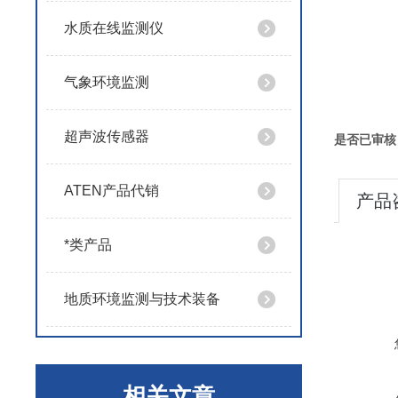
水质在线监测仪
气象环境监测
超声波传感器
是否已审核
ATEN产品代销
产品
*类产品
地质环境监测与技术装备
相关文章