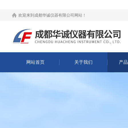
欢迎来到
成都华诚仪器有限公司网站
！
网站首页
关于我们
产品