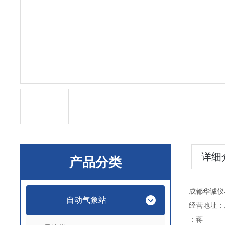
详细
产品分类
成都华诚仪
自动气象站
经营地址：
：蒋