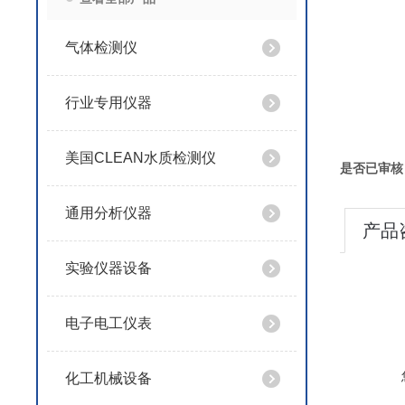
气体检测仪
行业专用仪器
美国CLEAN水质检测仪
是否已审核
通用分析仪器
产品
实验仪器设备
电子电工仪表
化工机械设备