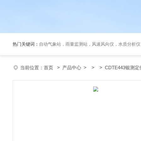
热门关键词：
自动气象站，雨量监测站，风速风向仪，水质分析仪
当前位置：
首页
>
产品中心
> > > CDTE443银测定