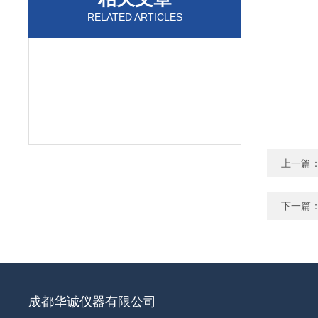
RELATED ARTICLES
上一篇
下一篇
成都华诚仪器有限公司