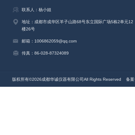
联系人：杨小姐
地址：成都市成华区羊子山路68号东立国际广场5栋2单元12
楼26号
邮箱：1006862059@qq.com
传真：86-028-87324089
版权所有©2026成都华诚仪器有限公司All Rights Reserved
备案号