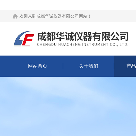
欢迎来到
成都华诚仪器有限公司网站
！
网站首页
关于我们
产品