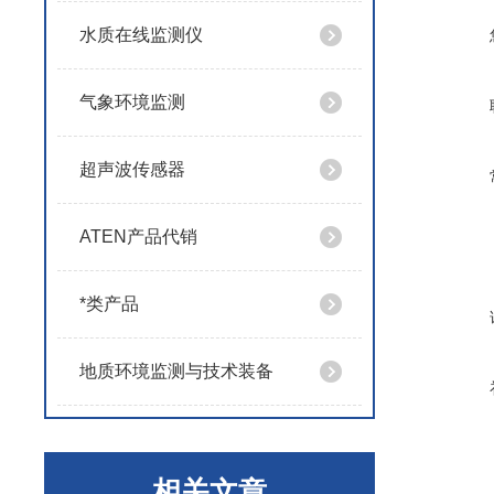
水质在线监测仪
气象环境监测
超声波传感器
ATEN产品代销
*类产品
地质环境监测与技术装备
相关文章