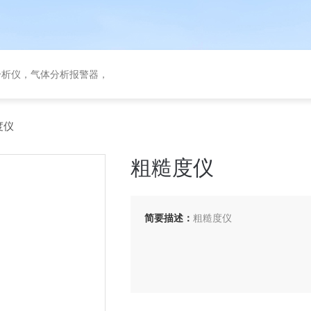
分析仪，气体分析报警器，
度仪
粗糙度仪
简要描述：
粗糙度仪