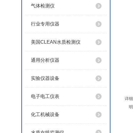
气体检测仪
行业专用仪器
美国CLEAN水质检测仪
通用分析仪器
实验仪器设备
电子电工仪表
详细
明
化工机械设备
水质在线监测仪