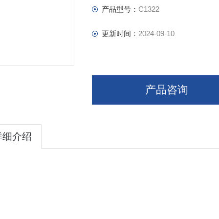
产品型号：
C1322
更新时间：
2024-09-10
产品咨询
详细介绍