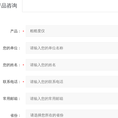
产品咨询
产品：
您的单位：
您的姓名：
联系电话：
常用邮箱：
省份：