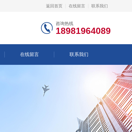
返回首页
在线留言
联系我们
咨询热线
18981964089
在线留言
联系我们