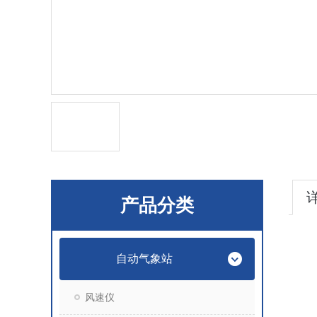
产品分类
自动气象站
风速仪