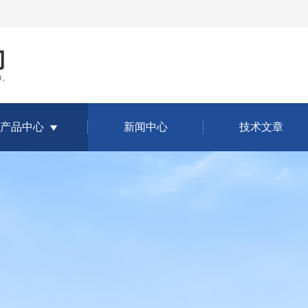
产品中心
新闻中心
技术文章