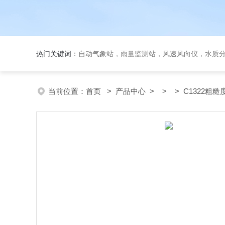
热门关键词：
自动气象站，雨量监测站，风速风向仪，水质
当前位置：
首页
>
产品中心
> > > C1322粗糙