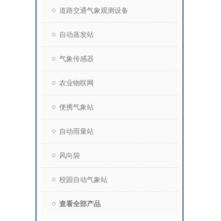
道路交通气象观测设备
自动蒸发站
气象传感器
农业物联网
便携气象站
自动雨量站
风向袋
校园自动气象站
查看全部产品