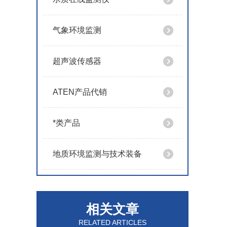
气象环境监测
超声波传感器
ATEN产品代销
*类产品
地质环境监测与技术装备
相关文章
RELATED ARTICLES