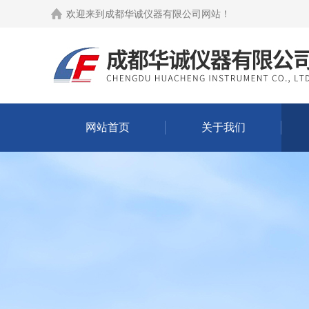
欢迎来到
成都华诚仪器有限公司网站
！
网站首页
关于我们