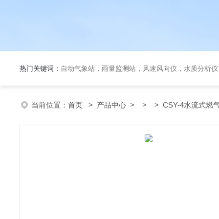
热门关键词：
自动气象站，雨量监测站，风速风向仪，水质分析仪
当前位置：
首页
>
产品中心
> > > CSY-4水流式燃