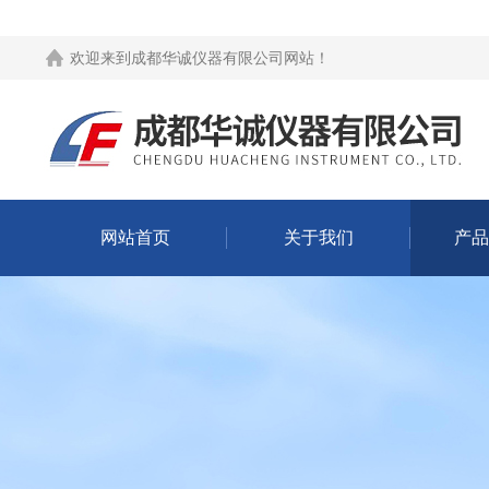
欢迎来到
成都华诚仪器有限公司网站
！
网站首页
关于我们
产品