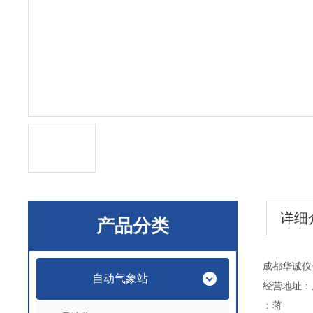
详细
产品分类
成都华诚仪
自动气象站
经营地址：
：蒋