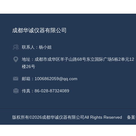
成都华诚仪器有限公司
联系人：杨小姐
地址：成都市成华区羊子山路68号东立国际广场5栋2单元12
楼26号
邮箱：1006862059@qq.com
传真：86-028-87324089
版权所有©2026成都华诚仪器有限公司All Rights Reserved
备案号