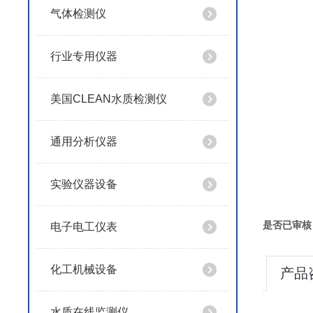
气体检测仪
行业专用仪器
美国CLEAN水质检测仪
通用分析仪器
实验仪器设备
是否已审核
电子电工仪表
化工机械设备
产品
水质在线监测仪