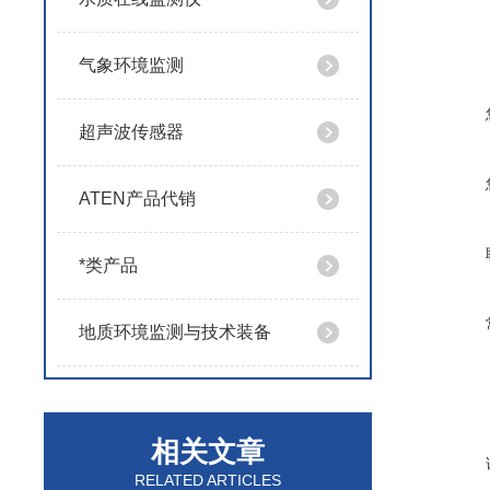
气象环境监测
超声波传感器
ATEN产品代销
*类产品
地质环境监测与技术装备
相关文章
RELATED ARTICLES