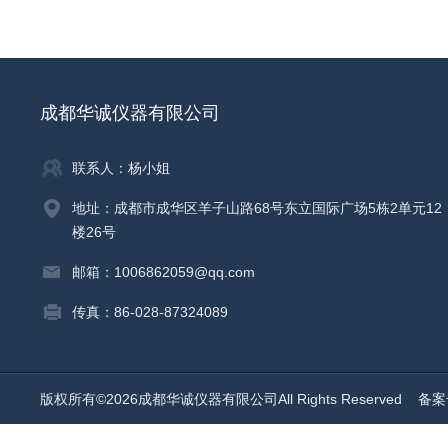
成都华诚仪器有限公司
联系人：杨小姐
地址：成都市成华区羊子山路68号东立国际广场5栋2单元12
楼26号
邮箱：1006862059@qq.com
传真：86-028-87324089
版权所有©2026成都华诚仪器有限公司All Rights Reserved
备案号