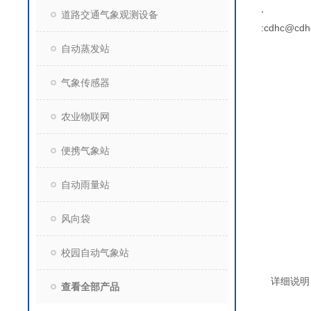
,
道路交通气象观测设备
:cdhc@cdh
自动蒸发站
气象传感器
农业物联网
便携气象站
自动雨量站
风向袋
校园自动气象站
详细说明
查看全部产品