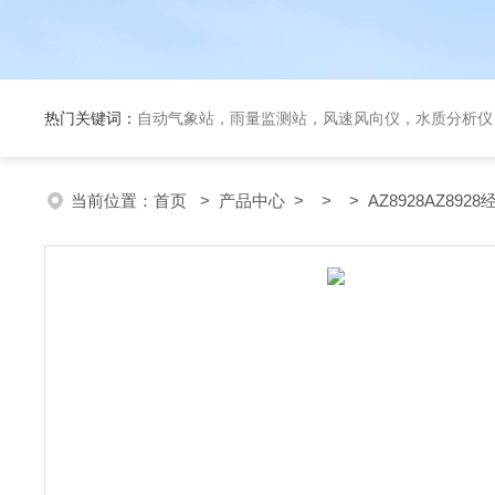
热门关键词：
自动气象站，雨量监测站，风速风向仪，水质分析仪
当前位置：
首页
>
产品中心
> > > AZ8928AZ89