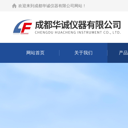
欢迎来到
成都华诚仪器有限公司网站
！
网站首页
关于我们
产品