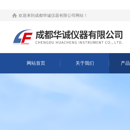
欢迎来到
成都华诚仪器有限公司网站
！
网站首页
关于我们
产品