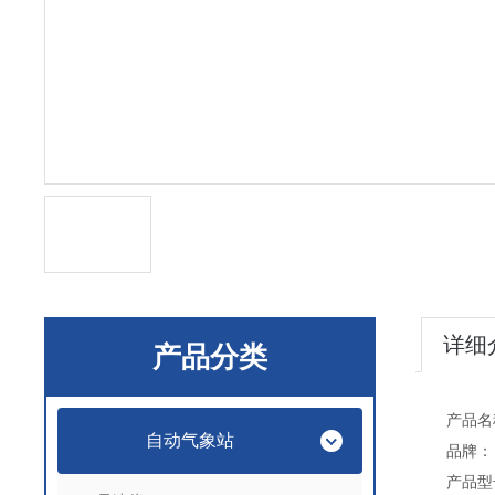
详细
产品分类
产品名
自动气象站
品牌：
产品型