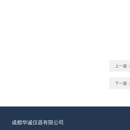
上一篇
下一篇
成都华诚仪器有限公司