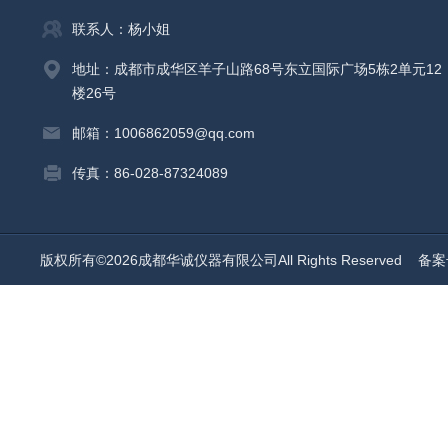
联系人：杨小姐
地址：成都市成华区羊子山路68号东立国际广场5栋2单元12
楼26号
邮箱：1006862059@qq.com
传真：86-028-87324089
版权所有©2026成都华诚仪器有限公司All Rights Reserved
备案号