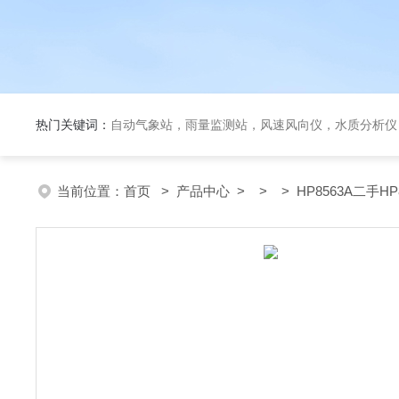
热门关键词：
自动气象站，雨量监测站，风速风向仪，水质分析仪
当前位置：
首页
>
产品中心
> > > HP8563A二手H