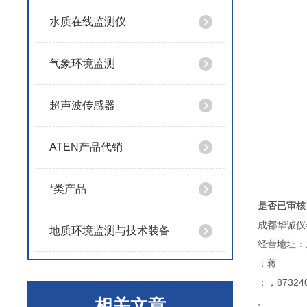
水质在线监测仪
气象环境监测
超声波传感器
ATEN产品代销
*类产品
是否已审核
成都华诚仪
地质环境监测与技术装备
经营地址：
：蒋
：，873240
相关文章
,