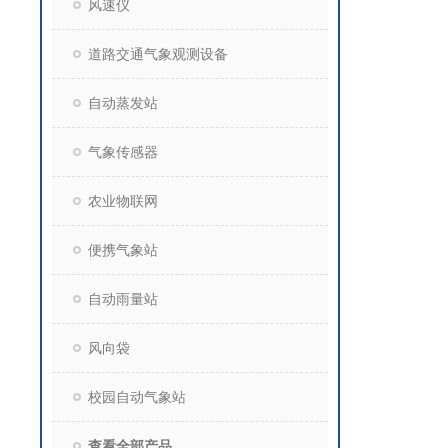
风速仪
道路交通气象观测设备
自动蒸发站
气象传感器
农业物联网
便携气象站
自动雨量站
风向袋
校园自动气象站
查看全部产品