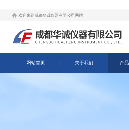
欢迎来到
成都华诚仪器有限公司网站
！
网站首页
关于我们
产品