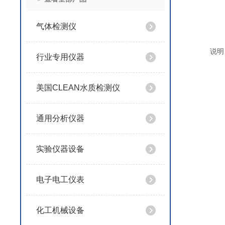
气体检测仪
说明
行业专用仪器
美国CLEAN水质检测仪
通用分析仪器
实验仪器设备
电子电工仪表
化工机械设备