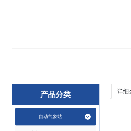
详细
产品分类
自动气象站