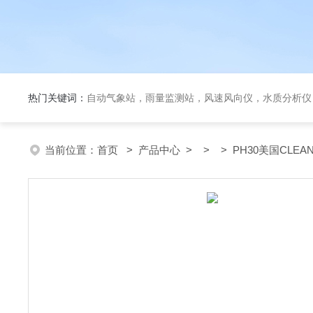
热门关键词：
自动气象站，雨量监测站，风速风向仪，水质分析仪
当前位置：
首页
>
产品中心
> > > PH30美国CLEA