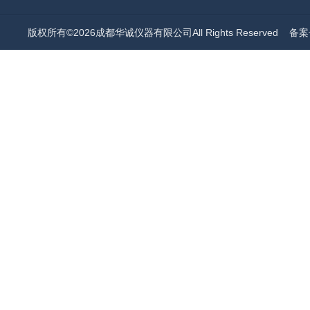
版权所有©2026成都华诚仪器有限公司All Rights Reserved
备案号