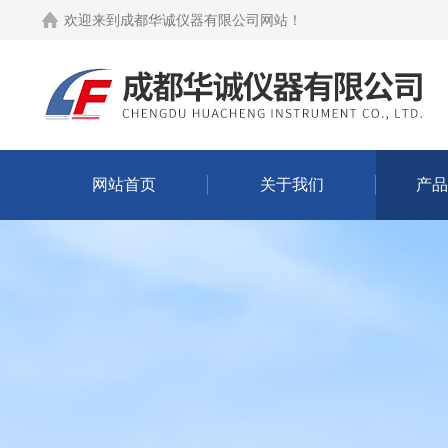
欢迎来到
成都华诚仪器有限公司网站
！
网站首页
关于我们
产品