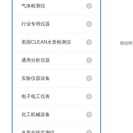
气体检测仪
行业专用仪器
美国CLEAN水质检测仪
细说明
通用分析仪器
实验仪器设备
电子电工仪表
化工机械设备
水质在线监测仪