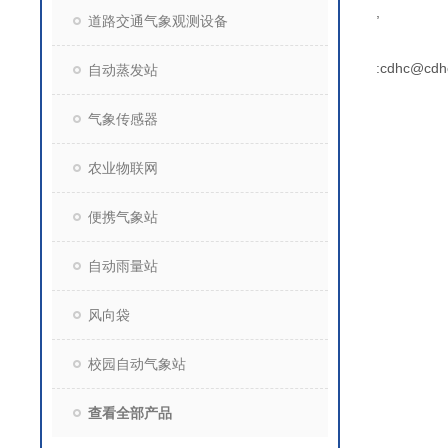
,
道路交通气象观测设备
:cdhc@cdh
自动蒸发站
气象传感器
农业物联网
便携气象站
自动雨量站
风向袋
校园自动气象站
查看全部产品