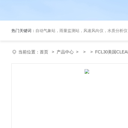
热门关键词：
自动气象站，雨量监测站，风速风向仪，水质分析仪
当前位置：
首页
>
产品中心
> > > FCL30美国C