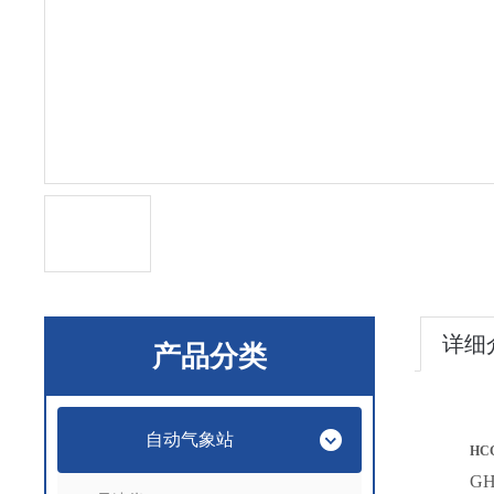
详细
产品分类
自动气象站
HCG
GH