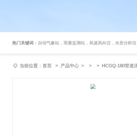
热门关键词：
自动气象站，雨量监测站，风速风向仪，水质分析仪
当前位置：
首页
>
产品中心
> > > HCGQ-180管道