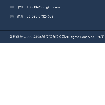
邮箱：1006862059@qq.com
传真：86-028-87324089
版权所有©2026成都华诚仪器有限公司All Rights Reserved
备案号