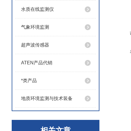
水质在线监测仪
气象环境监测
超声波传感器
ATEN产品代销
*类产品
地质环境监测与技术装备
相关文章