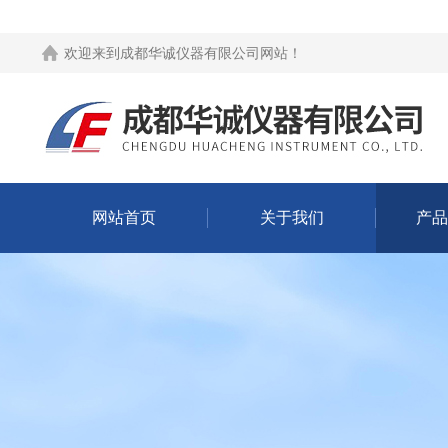
欢迎来到
成都华诚仪器有限公司网站
！
网站首页
关于我们
产品