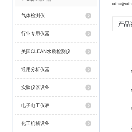
:cdhc@cdh
气体检测仪
产品
行业专用仪器
美国CLEAN水质检测仪
通用分析仪器
实验仪器设备
电子电工仪表
化工机械设备