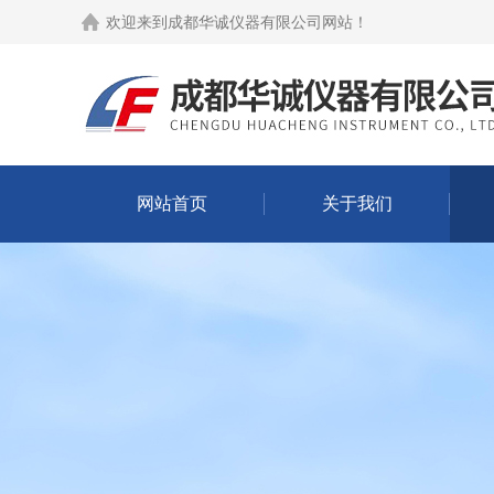
欢迎来到
成都华诚仪器有限公司网站
！
网站首页
关于我们