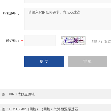
补充说明：
验证码：
请输入计算结
一篇：
KING读数显微镜
一篇：
HCSHZ-82（回旋）（回旋）气浴恒温振荡器