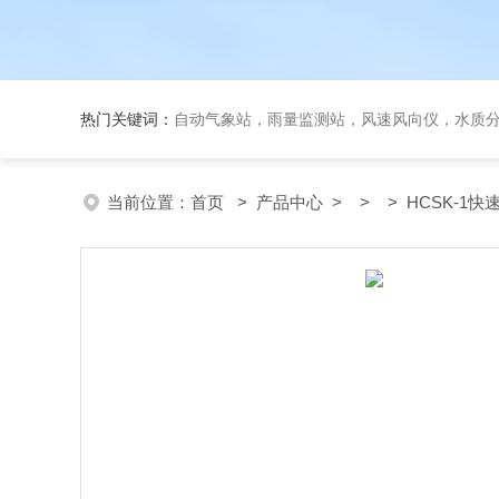
热门关键词：
自动气象站，雨量监测站，风速风向仪，水质
当前位置：
首页
>
产品中心
> > > HCSK-1快