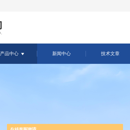
产品中心
新闻中心
技术文章