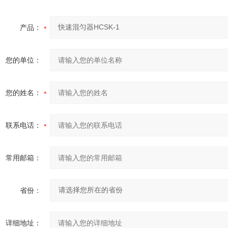
产品：
您的单位：
您的姓名：
联系电话：
常用邮箱：
省份：
详细地址：