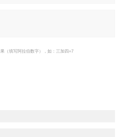
果（填写阿拉伯数字），如：三加四=7