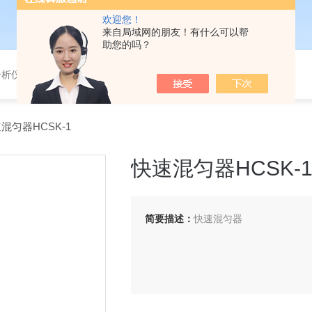
欢迎您！
来自局域网的朋友！有什么可以帮
助您的吗？
分析仪，气体分析报警器，
速混匀器HCSK-1
快速混匀器HCSK-
简要描述：
快速混匀器