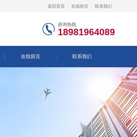
返回首页
在线留言
联系我们
咨询热线
18981964089
在线留言
联系我们