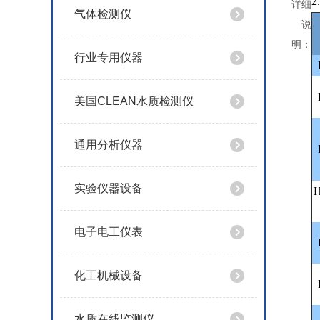
详细
气体检测仪
说
明：
行业专用仪器
美国CLEAN水质检测仪
通用分析仪器
实验仪器设备
H
电子电工仪表
化工机械设备
水质在线监测仪