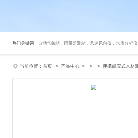
热门关键词：
自动气象站，雨量监测站，风速风向仪，水质分析仪
当前位置：
首页
>
产品中心
> > > 便携感应式木材