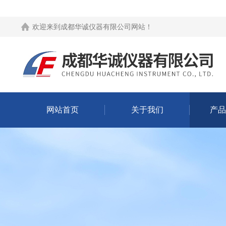
欢迎来到
成都华诚仪器有限公司网站
！
网站首页
关于我们
产品