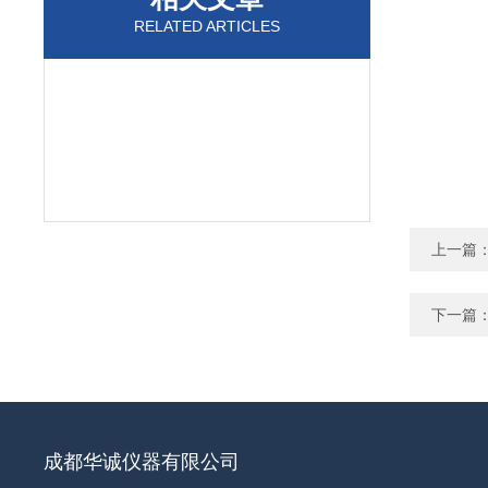
RELATED ARTICLES
上一篇
下一篇
成都华诚仪器有限公司