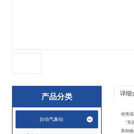
详细
产品分类
便携感
自动气象站
“美国
果精确