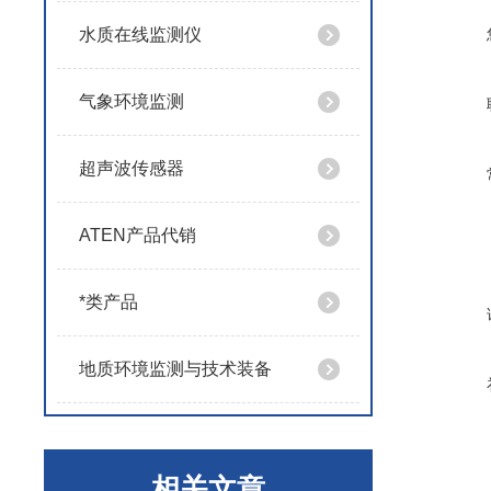
水质在线监测仪
气象环境监测
超声波传感器
ATEN产品代销
*类产品
地质环境监测与技术装备
相关文章