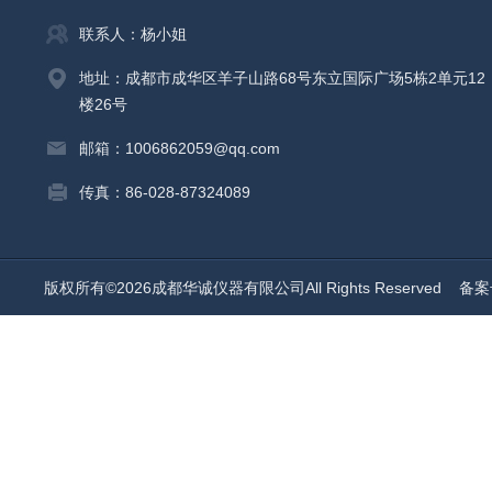
联系人：杨小姐
地址：成都市成华区羊子山路68号东立国际广场5栋2单元12
楼26号
邮箱：1006862059@qq.com
传真：86-028-87324089
版权所有©2026成都华诚仪器有限公司All Rights Reserved
备案号