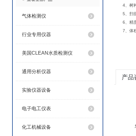
4、树
5、扫
气体检测仪
6、精度
7、体积
行业专用仪器
美国CLEAN水质检测仪
通用分析仪器
产品
实验仪器设备
电子电工仪表
化工机械设备