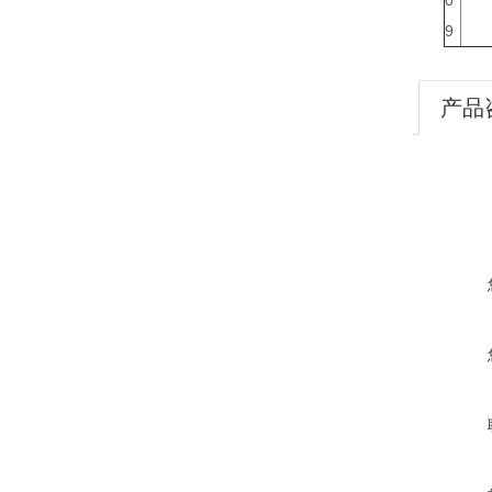
0
9
产品