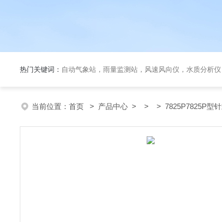
热门关键词：
自动气象站，雨量监测站，风速风向仪，水质分析仪
当前位置：
首页
>
产品中心
> > > 7825P7825P