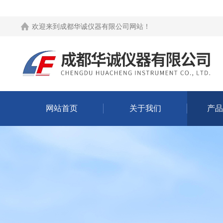
欢迎来到
成都华诚仪器有限公司网站
！
网站首页
关于我们
产品