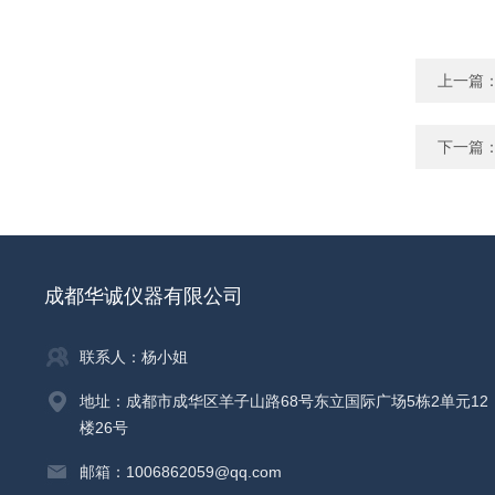
上一篇
下一篇
成都华诚仪器有限公司
联系人：杨小姐
地址：成都市成华区羊子山路68号东立国际广场5栋2单元12
楼26号
邮箱：1006862059@qq.com