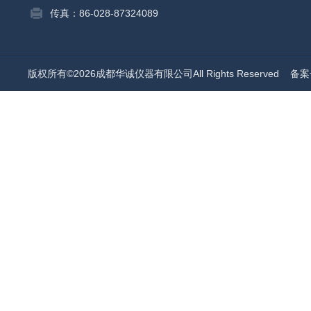
传真：86-028-87324089
版权所有©2026成都华诚仪器有限公司All Rights Reserved
备案号