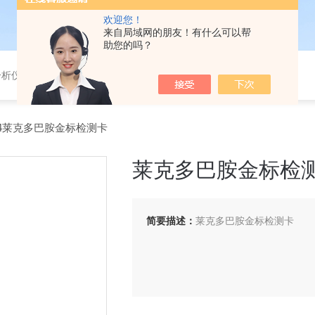
欢迎您！
来自局域网的朋友！有什么可以帮
助您的吗？
分析仪，气体分析报警器，
3004莱克多巴胺金标检测卡
莱克多巴胺金标检
简要描述：
莱克多巴胺金标检测卡