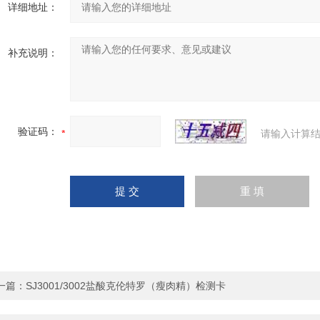
详细地址：
补充说明：
验证码：
请输入计算结
一篇：
SJ3001/3002盐酸克伦特罗（瘦肉精）检测卡