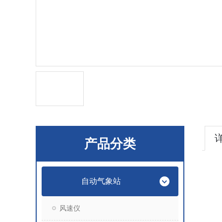
产品分类
自动气象站
风速仪