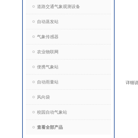
道路交通气象观测设备
自动蒸发站
气象传感器
农业物联网
便携气象站
自动雨量站
详细
风向袋
校园自动气象站
查看全部产品