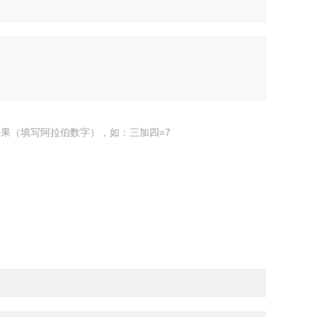
果（填写阿拉伯数字），如：三加四=7