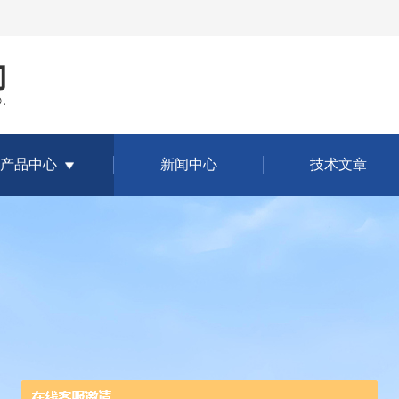
产品中心
新闻中心
技术文章