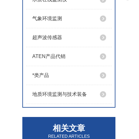
气象环境监测
超声波传感器
ATEN产品代销
*类产品
地质环境监测与技术装备
相关文章
RELATED ARTICLES