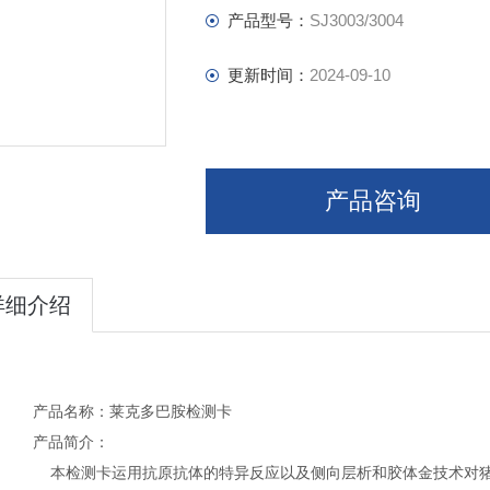
产品型号：
SJ3003/3004
更新时间：
2024-09-10
产品咨询
详细介绍
产品名称：莱克多巴胺检测卡
产品简介：
本检测卡运用抗原抗体的特异反应以及侧向层析和胶体金技术对猪