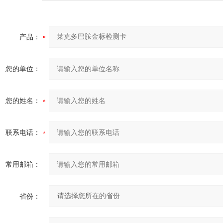
产品：
您的单位：
您的姓名：
联系电话：
常用邮箱：
省份：