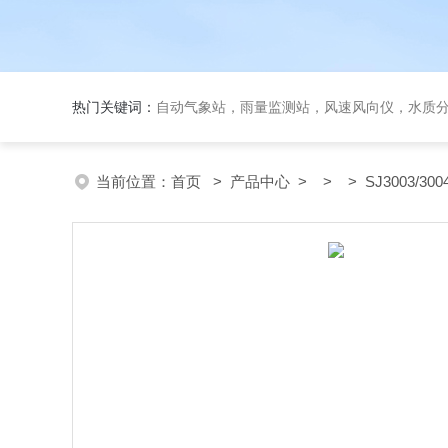
热门关键词：
自动气象站，雨量监测站，风速风向仪，水质
当前位置：
首页
>
产品中心
> > > SJ3003/