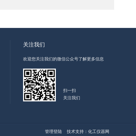
关注我们
欢迎您关注我们的微信公众号了解更多信息
扫一扫
关注我们
管理登陆
技术支持：
化工仪器网