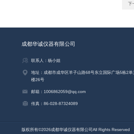
下
成都华诚仪器有限公司
联系人：杨小姐
地址：成都市成华区羊子山路68号东立国际广场5栋2单
楼26号
邮箱：1006862059@qq.com
传真：86-028-87324089
版权所有©2026成都华诚仪器有限公司All Rights Reserve