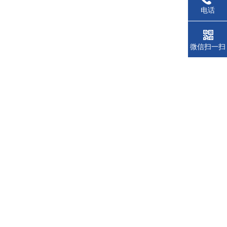
电话
微信扫一扫