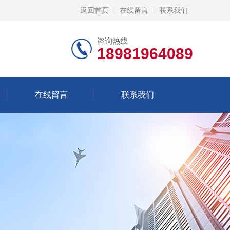
返回首页
在线留言
联系我们
咨询热线
18981964089
在线留言
联系我们