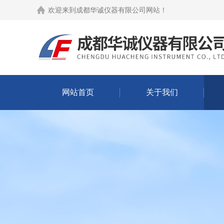
欢迎来到
成都华诚仪器有限公司网站
！
网站首页
关于我们