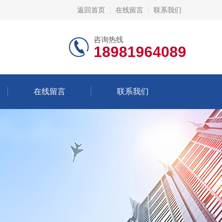
返回首页
在线留言
联系我们
咨询热线
18981964089
在线留言
联系我们