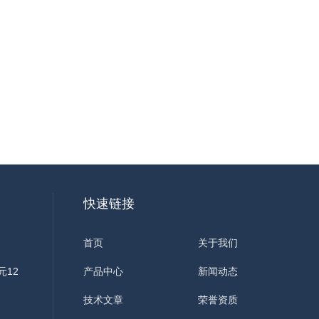
快速链接
首页
关于我们
元12
产品中心
新闻动态
技术文章
荣誉资质