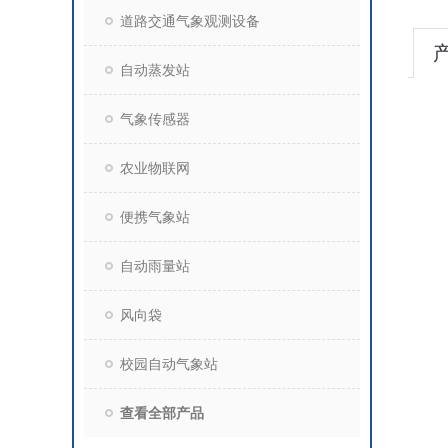
道路交通气象观测设备
自动蒸发站
气象传感器
农业物联网
便携气象站
自动雨量站
风向袋
校园自动气象站
查看全部产品