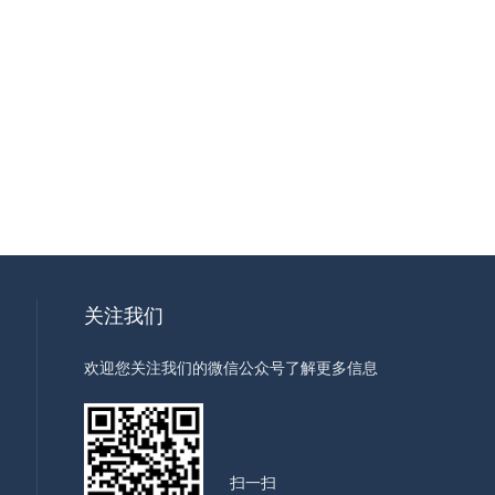
关注我们
欢迎您关注我们的微信公众号了解更多信息
扫一扫