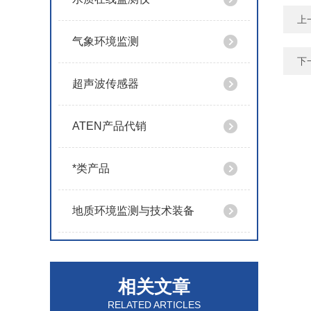
上
气象环境监测
下
超声波传感器
ATEN产品代销
*类产品
地质环境监测与技术装备
相关文章
RELATED ARTICLES