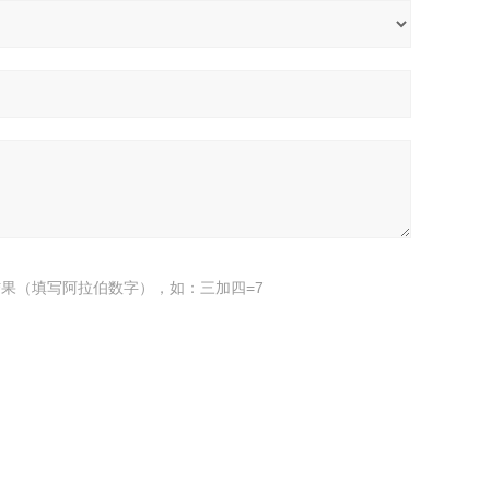
果（填写阿拉伯数字），如：三加四=7