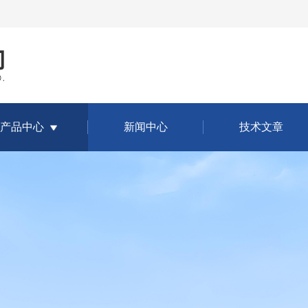
产品中心
新闻中心
技术文章