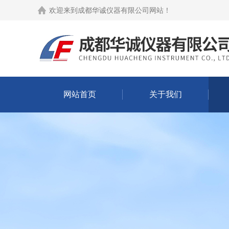
欢迎来到
成都华诚仪器有限公司网站
！
网站首页
关于我们