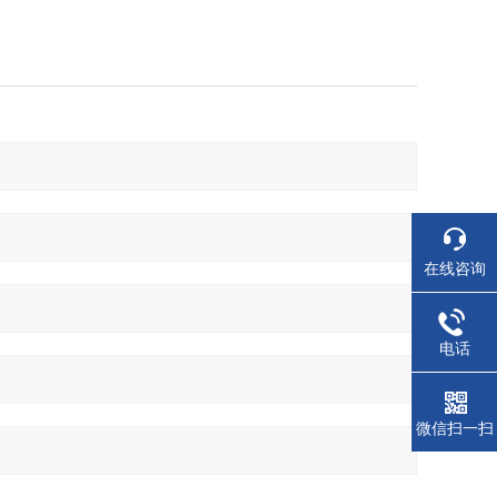
在线咨询
电话
微信扫一扫