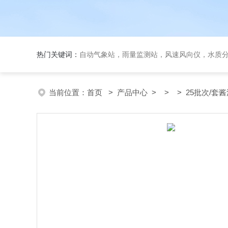
热门关键词：
自动气象站，雨量监测站，风速风向仪，水质
当前位置：
首页
>
产品中心
> > > 25批次/套