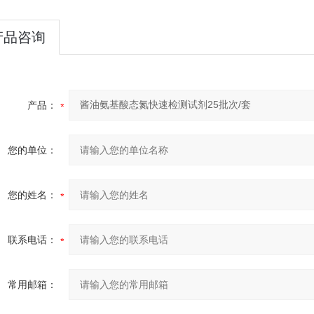
产品咨询
产品：
您的单位：
您的姓名：
联系电话：
常用邮箱：