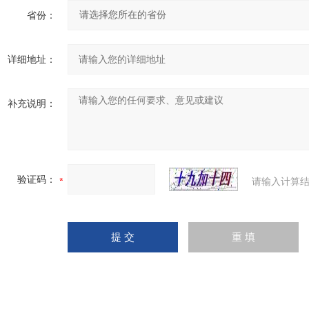
省份：
详细地址：
补充说明：
验证码：
请输入计算结