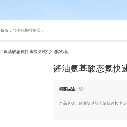
分析仪，气体分析报警器，
酱油氨基酸态氮快速检测试剂25批次/套
酱油氨基酸态氮快速
简要描述：
明：
产品名称：酱油氨基酸态氮快速检测试
产品规格：25批次/套