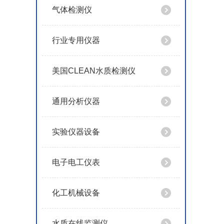
气体检测仪
行业专用仪器
美国CLEAN水质检测仪
通用分析仪器
实验仪器设备
电子电工仪表
化工机械设备
水质在线监测仪