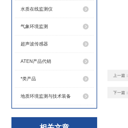
水质在线监测仪
气象环境监测
超声波传感器
ATEN产品代销
上一篇
*类产品
下一篇
地质环境监测与技术装备
相关文章