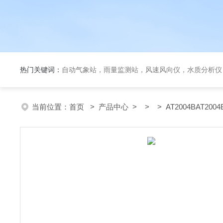
热门关键词：
自动气象站，雨量监测站，风速风向仪，水质分析仪
当前位置：
首页
>
产品中心
> > > AT2004BAT2