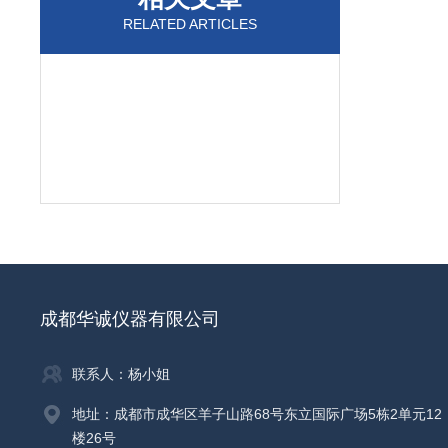
RELATED ARTICLES
成都华诚仪器有限公司
联系人：杨小姐
地址：成都市成华区羊子山路68号东立国际广场5栋2单元12
楼26号