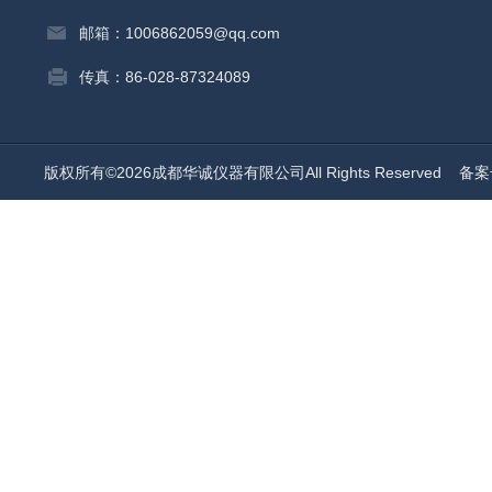
邮箱：1006862059@qq.com
传真：86-028-87324089
版权所有©2026成都华诚仪器有限公司All Rights Reserved
备案号