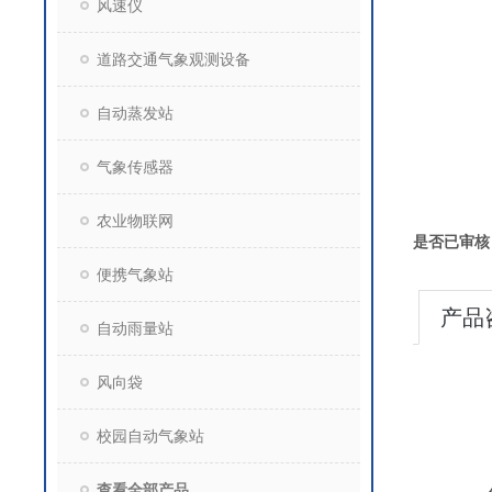
风速仪
道路交通气象观测设备
自动蒸发站
气象传感器
农业物联网
是否已审核
便携气象站
产品
自动雨量站
风向袋
校园自动气象站
查看全部产品