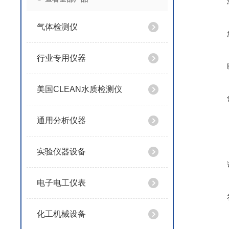
气体检测仪
行业专用仪器
美国CLEAN水质检测仪
通用分析仪器
实验仪器设备
电子电工仪表
化工机械设备