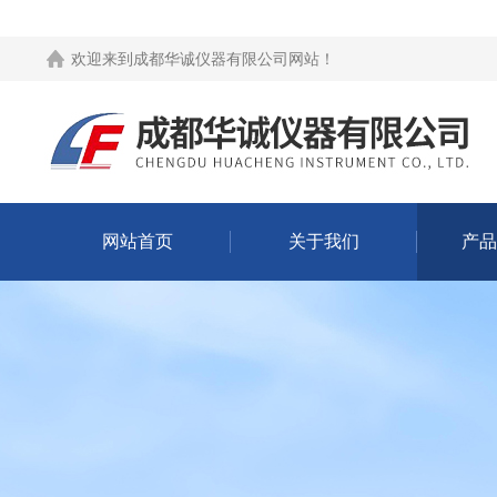
欢迎来到
成都华诚仪器有限公司网站
！
网站首页
关于我们
产品