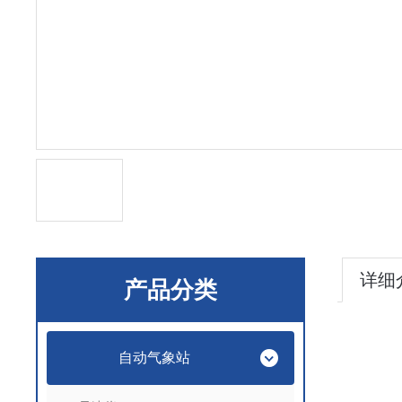
详细
产品分类
自动气象站