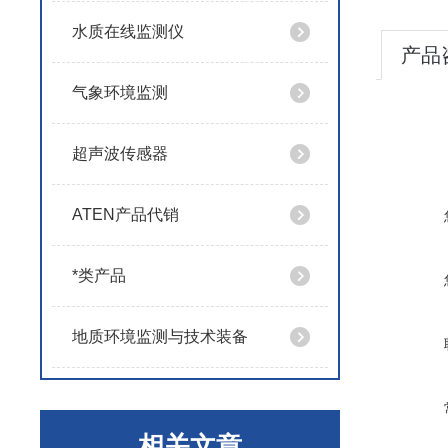
水质在线监测仪
产品
气象环境监测
超声波传感器
ATEN产品代销
*类产品
地质环境监测与技术装备
相关文章