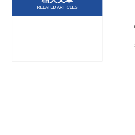
RELATED ARTICLES