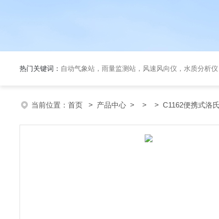
热门关键词：
自动气象站，雨量监测站，风速风向仪，水质分析仪
当前位置：
首页
>
产品中心
> > > C1162便携式洛