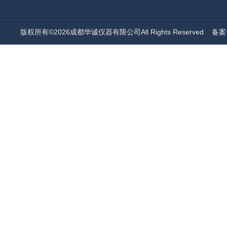
版权所有©2026成都华诚仪器有限公司All Rights Reserved
备案号