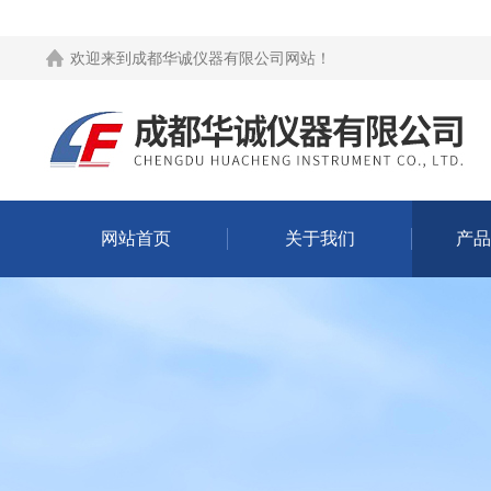
欢迎来到
成都华诚仪器有限公司网站
！
网站首页
关于我们
产品