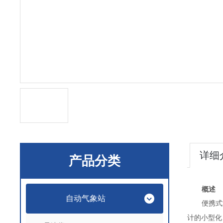
详细
产品分类
概述
自动气象站
便携式
计的小型化