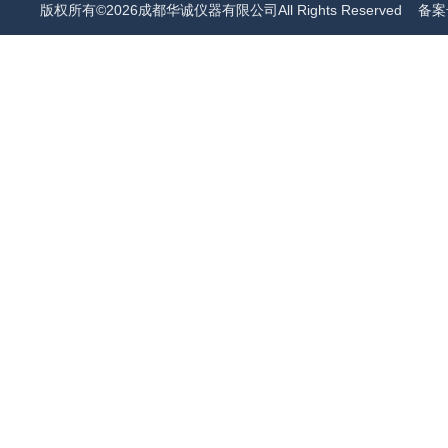
版权所有©2026成都华诚仪器有限公司All Rights Reserved
备案号