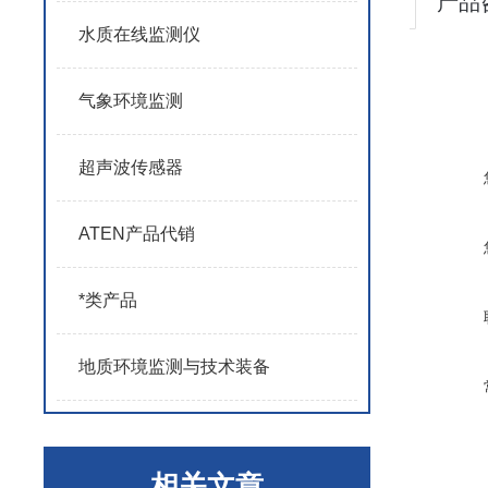
产品
水质在线监测仪
气象环境监测
超声波传感器
ATEN产品代销
*类产品
地质环境监测与技术装备
相关文章