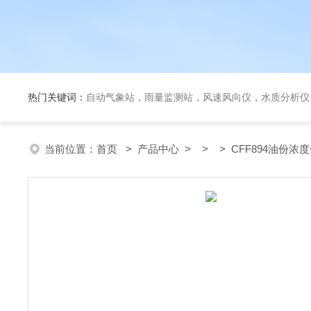
热门关键词：
自动气象站，雨量监测站，风速风向仪，水质分析仪
当前位置：
首页
>
产品中心
> > > CFF894油份浓