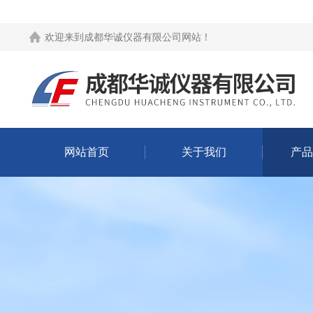
欢迎来到
成都华诚仪器有限公司网站
！
网站首页
关于我们
产品