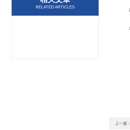
RELATED ARTICLES
上一篇