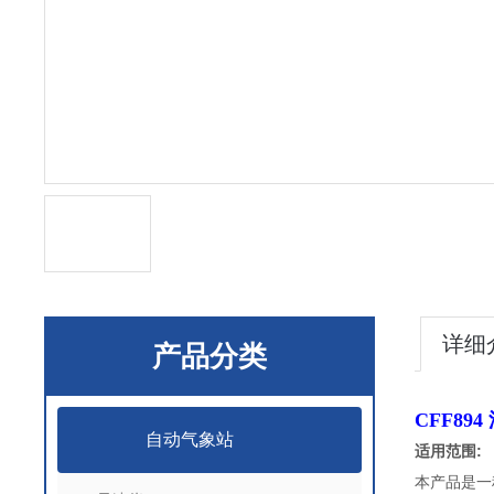
详细
产品分类
CFF89
自动气象站
适用范围:
本产品是一