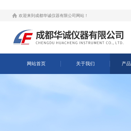
欢迎来到
成都华诚仪器有限公司网站
！
网站首页
关于我们
产品