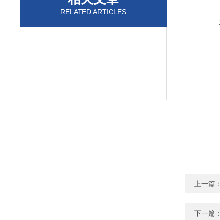
RELATED ARTICLES
上一篇
下一篇