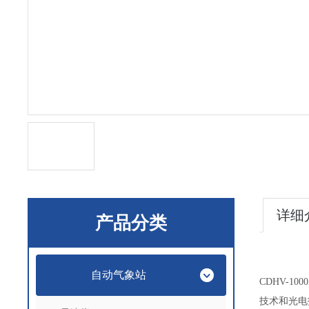
详细
产品分类
自动气象站
CDHV-
技术和光电