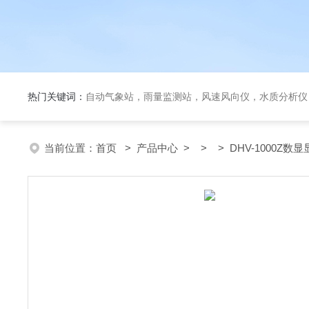
热门关键词：
自动气象站，雨量监测站，风速风向仪，水质分析仪
当前位置：
首页
>
产品中心
> > > DHV-1000Z