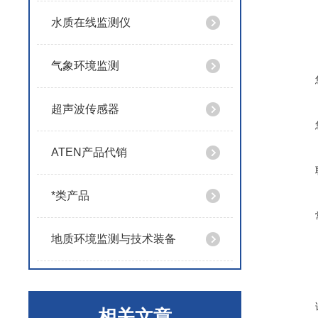
水质在线监测仪
气象环境监测
超声波传感器
ATEN产品代销
*类产品
地质环境监测与技术装备
相关文章