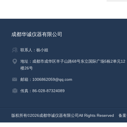
成都华诚仪器有限公司
联系人：杨小姐
地址：成都市成华区羊子山路68号东立国际广场5栋2单元12
楼26号
邮箱：1006862059@qq.com
传真：86-028-87324089
版权所有©2026成都华诚仪器有限公司All Rights Reserved
备案号