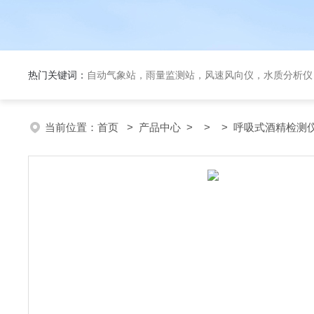
热门关键词：
自动气象站，雨量监测站，风速风向仪，水质分析仪
当前位置：
首页
>
产品中心
> > > 呼吸式酒精检测