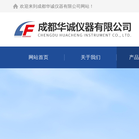
欢迎来到
成都华诚仪器有限公司网站
！
网站首页
关于我们
产品