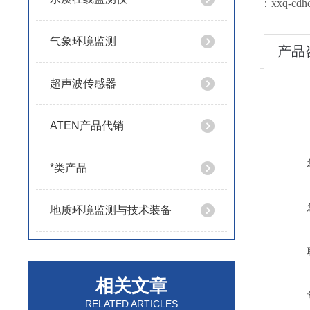
：xxq-cdh
气象环境监测
产品
超声波传感器
ATEN产品代销
*类产品
地质环境监测与技术装备
相关文章
RELATED ARTICLES