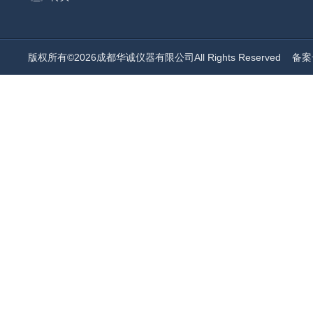
版权所有©2026成都华诚仪器有限公司All Rights Reserved
备案号