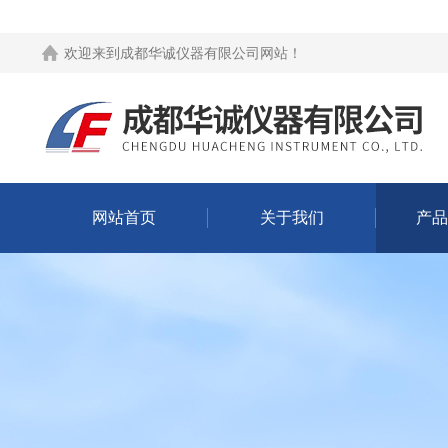
欢迎来到
成都华诚仪器有限公司网站
！
网站首页
关于我们
产品