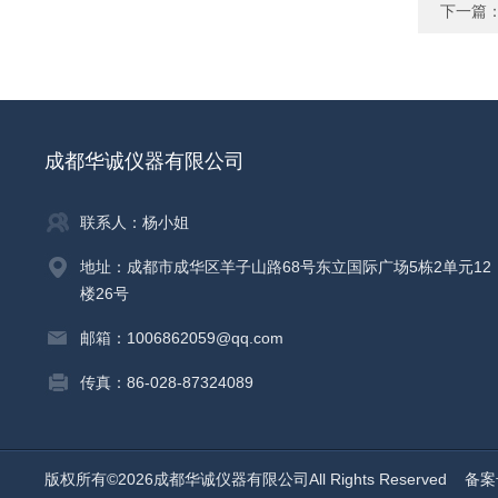
下一篇
成都华诚仪器有限公司
联系人：杨小姐
地址：成都市成华区羊子山路68号东立国际广场5栋2单元12
楼26号
邮箱：1006862059@qq.com
传真：86-028-87324089
版权所有©2026成都华诚仪器有限公司All Rights Reserved
备案号