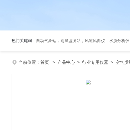
热门关键词：
自动气象站，雨量监测站，风速风向仪，水质分析仪
当前位置：
首页
>
产品中心
>
行业专用仪器
>
空气质