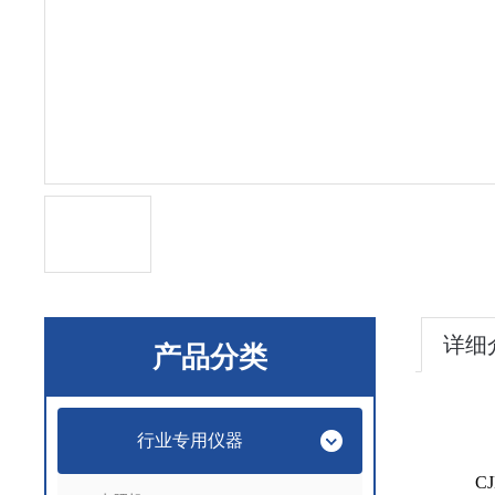
详细
产品分类
行业专用仪器
CJ