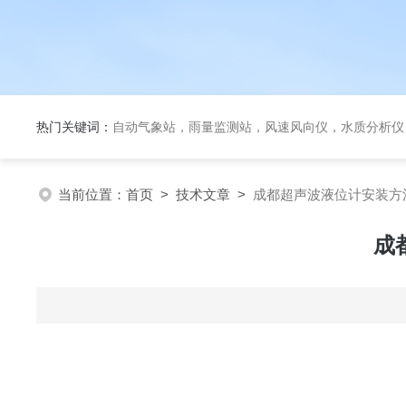
热门关键词：
自动气象站，雨量监测站，风速风向仪，水质分析仪
当前位置：
首页
>
技术文章
>
成都超声波液位计安装方
成