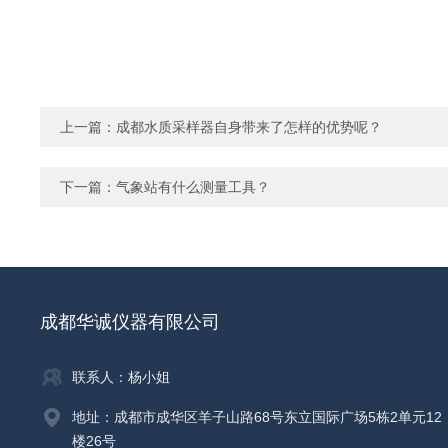
上一篇：
成都水质采样器自身带来了怎样的优势呢？
下一篇：
气象站有什么测量工具？
成都华诚仪器有限公司
联系人：杨小姐
地址：成都市成华区羊子山路68号东立国际广场5栋2单元12
楼26号