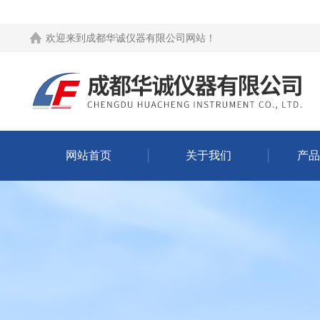
欢迎来到
成都华诚仪器有限公司网站
！
网站首页
关于我们
产品