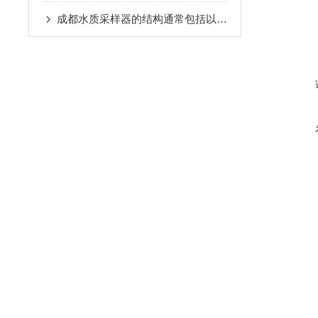
成都水质采样器的结构通常包括以下几个主要组成部分