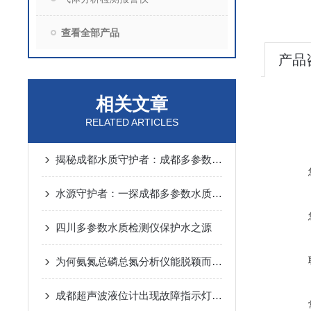
查看全部产品
产品
相关文章
RELATED ARTICLES
揭秘成都水质守护者：成都多参数水质检测仪内部构造大公开！
水源守护者：一探成都多参数水质检测仪的创新特性！
四川多参数水质检测仪保护水之源
为何氨氮总磷总氮分析仪能脱颖而出？其优势藏着关键答案
成都超声波液位计出现故障指示灯常亮的情况主要有以下两种