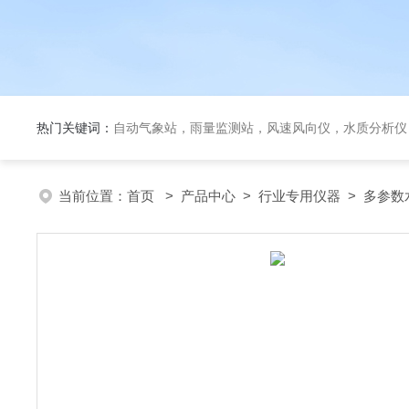
热门关键词：
自动气象站，雨量监测站，风速风向仪，水质分析仪
当前位置：
首页
>
产品中心
>
行业专用仪器
>
多参数