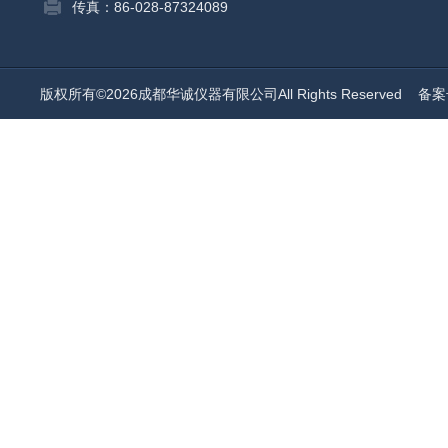
传真：86-028-87324089
版权所有©2026成都华诚仪器有限公司All Rights Reserved
备案号