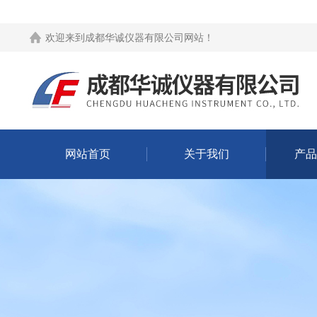
欢迎来到
成都华诚仪器有限公司网站
！
网站首页
关于我们
产品