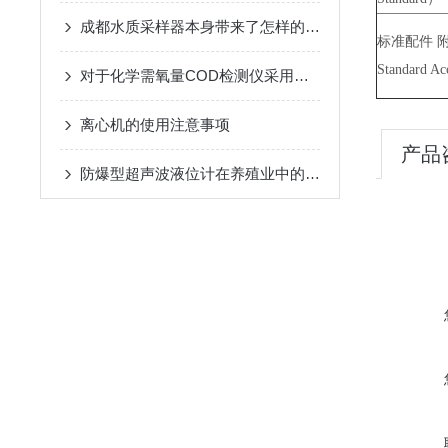
成都水质采样器本身带来了怎样的特点呢？
标准配件 
Standard Acc
对于化学需氧量COD检测仪采用的特点详细分析报告
离心机的使用注意事项
产品
防爆型超声波液位计在养殖业中的应用