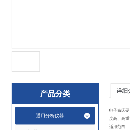
详细
产品分类
电子布氏硬
通用分析仪器
度高、高重
适用范围