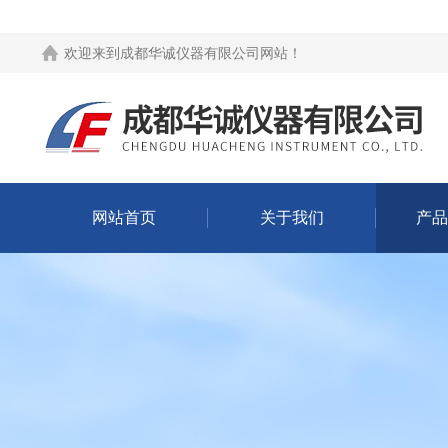
欢迎来到
成都华诚仪器有限公司网站
！
网站首页
关于我们
产品