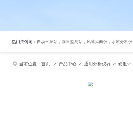
热门关键词：
自动气象站，雨量监测站，风速风向仪，水质分析仪
当前位置：
首页
>
产品中心
>
通用分析仪器
>
硬度计