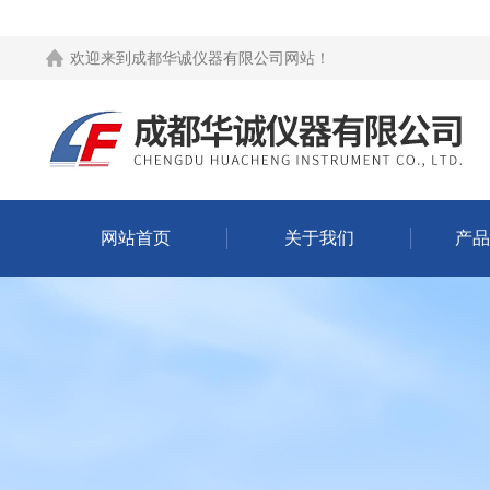
欢迎来到
成都华诚仪器有限公司网站
！
网站首页
关于我们
产品