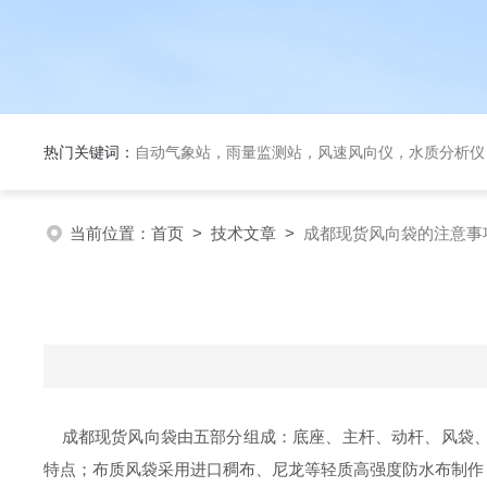
热门关键词：
自动气象站，雨量监测站，风速风向仪，水质分析仪
当前位置：
首页
>
技术文章
>
成都现货风向袋的注意事
成都现货风向袋由五部分组成：底座、主杆、动杆、风袋、
特点；布质风袋采用进口稠布、尼龙等轻质高强度防水布制作