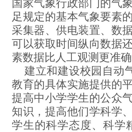
国家气象行政部门的气
足规定的基本气象要素
采集器、供电装置、数
可以获取时间纵向数据
素数据比人工观测更准确
建立和建设校园自动气
教育的具体实施提供的
提高中小学学生的公众
知识，提高他们学科学
学生的科学态度、科学