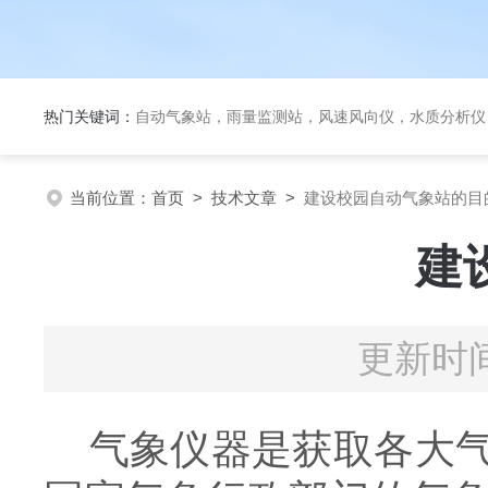
热门关键词：
自动气象站，雨量监测站，风速风向仪，水质分析仪
当前位置：
首页
>
技术文章
>
建设校园自动气象站的目
建
更新时间
气象仪器是获取各大气