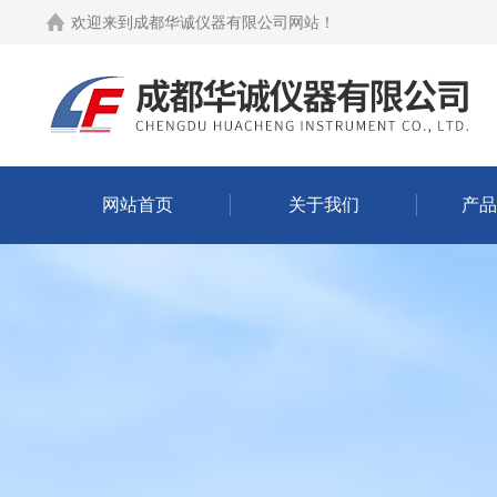
欢迎来到
成都华诚仪器有限公司网站
！
网站首页
关于我们
产品