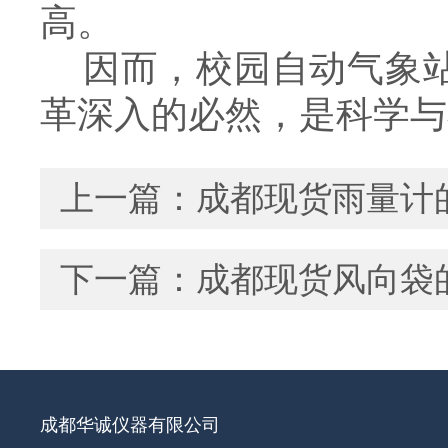
高。
因而，校园自动气象站
革深入的必然，是科学
上一篇：
成都现货雨量计
下一篇：
成都现货风向袋
成都华诚仪器有限公司