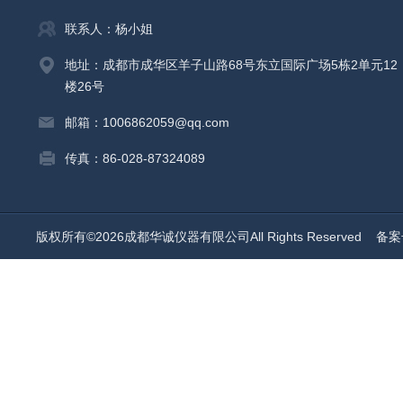
联系人：杨小姐
地址：成都市成华区羊子山路68号东立国际广场5栋2单元12
楼26号
邮箱：1006862059@qq.com
传真：86-028-87324089
版权所有©2026成都华诚仪器有限公司All Rights Reserved
备案号