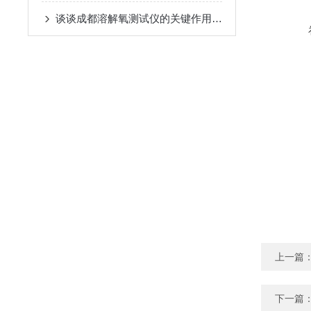
谈谈成都溶解氧测试仪的关键作用及应用
上一篇
下一篇