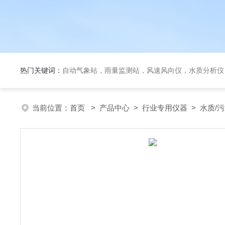
热门关键词：
自动气象站，雨量监测站，风速风向仪，水质分析仪
当前位置：
首页
>
产品中心
>
行业专用仪器
>
水质/