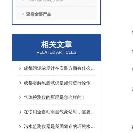
查看全部产品
相关文章
RELATED ARTICLES
成都污泥浓度计在安装方面有什么需要谨慎的
成都溶解氧测试仪是如何进行操作的呢？
气体检测仪的原理是怎么样的！
在使用全自动雨量气象站时，需要注意以下几个事项
污水监测仪器是我国颁布的环境水质标准的主要监测指标之一