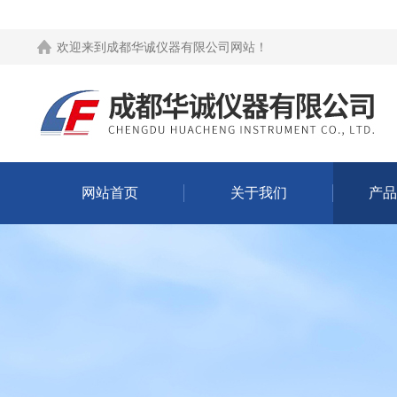
欢迎来到
成都华诚仪器有限公司网站
！
网站首页
关于我们
产品