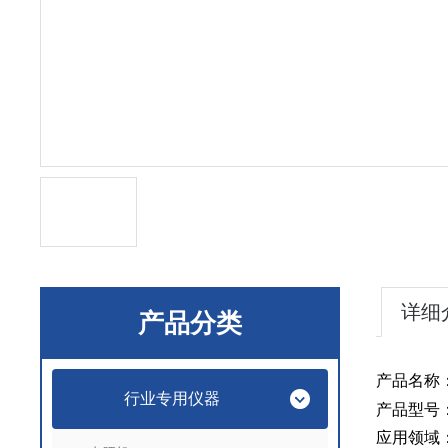
详细
产品分类
产品名称
行业专用仪器
产品型号
应用领域