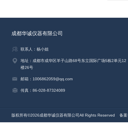
成都华诚仪器有限公司
联系人：杨小姐
地址：成都市成华区羊子山路68号东立国际广场5栋2单元12
楼26号
邮箱：1006862059@qq.com
传真：86-028-87324089
版权所有©2026成都华诚仪器有限公司All Rights Reserved
备案号