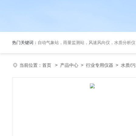
热门关键词：
自动气象站，雨量监测站，风速风向仪，水质分析仪
当前位置：
首页
>
产品中心
>
行业专用仪器
>
水质/