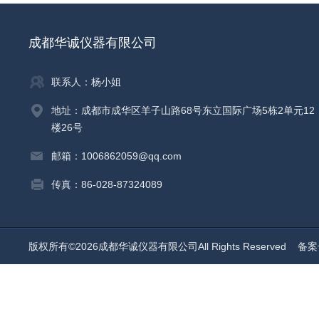
成都华诚仪器有限公司
联系人：杨小姐
地址：成都市成华区羊子山路68号东立国际广场5栋2单元12
楼26号
邮箱：1006862059@qq.com
传真：86-028-87324089
版权所有©2026成都华诚仪器有限公司All Rights Reserved
备案号