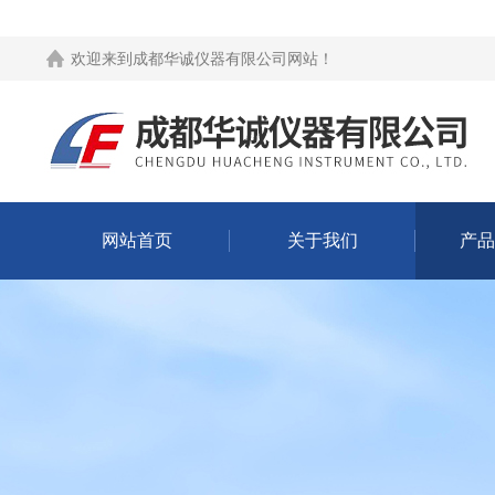
欢迎来到
成都华诚仪器有限公司网站
！
网站首页
关于我们
产品