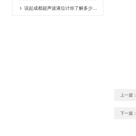
说起成都超声波液位计你了解多少呢？
上一篇
下一篇