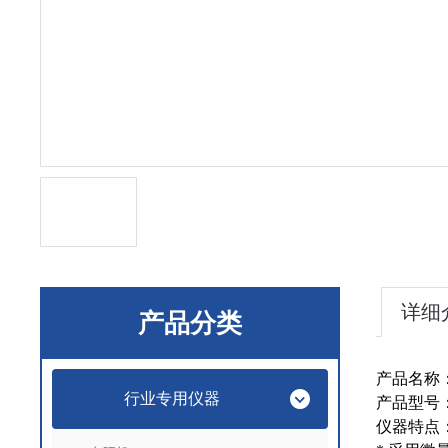
详细
产品分类
产品名称
行业专用仪器
产品型号
仪器特点