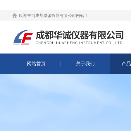
欢迎来到
成都华诚仪器有限公司网站
！
网站首页
关于我们
产品