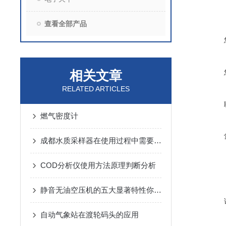
查看全部产品
相关文章
RELATED ARTICLES
燃气密度计
成都水质采样器在使用过程中需要留意以下几点
COD分析仪使用方法原理判断分析
静音无油空压机的五大显著特性你可清楚？
自动气象站在渡轮码头的应用