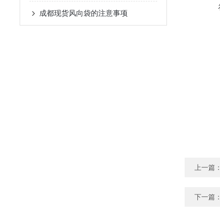
成都现货风向袋的注意事项
上一篇
下一篇