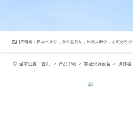
热门关键词：
自动气象站，雨量监测站，风速风向仪，水质分析仪
当前位置：
首页
>
产品中心
>
实验仪器设备
>
搅拌器