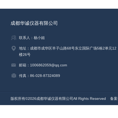
成都华诚仪器有限公司
联系人：杨小姐
地址：成都市成华区羊子山路68号东立国际广场5栋2单元12
楼26号
邮箱：1006862059@qq.com
传真：86-028-87324089
版权所有©2026成都华诚仪器有限公司All Rights Reserved
备案号