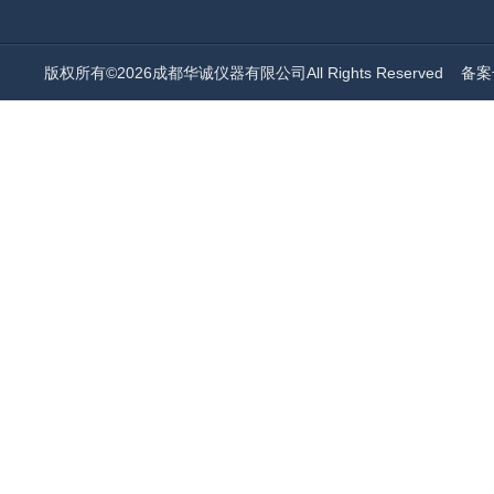
版权所有©2026成都华诚仪器有限公司All Rights Reserved
备案号