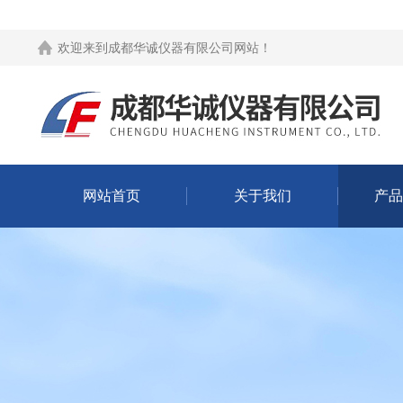
欢迎来到
成都华诚仪器有限公司网站
！
网站首页
关于我们
产品