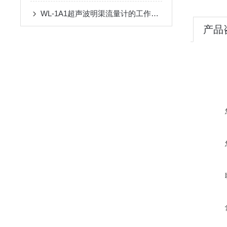
WL-1A1超声波明渠流量计的工作原理
产品