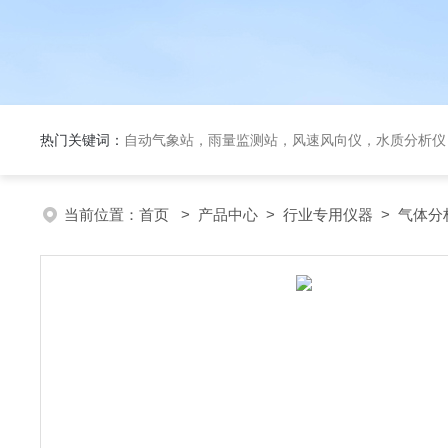
热门关键词：
自动气象站，雨量监测站，风速风向仪，水质分析仪
当前位置：
首页
>
产品中心
>
行业专用仪器
>
气体分