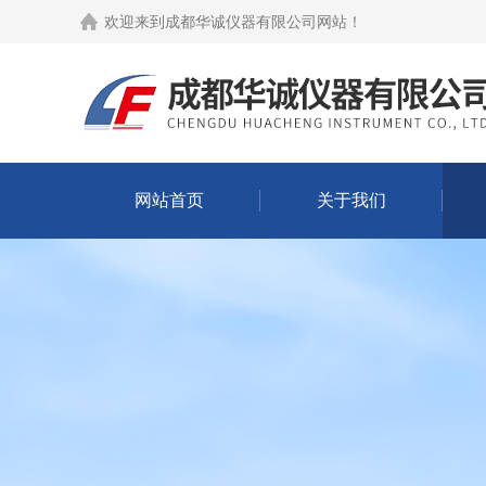
欢迎来到
成都华诚仪器有限公司网站
！
网站首页
关于我们