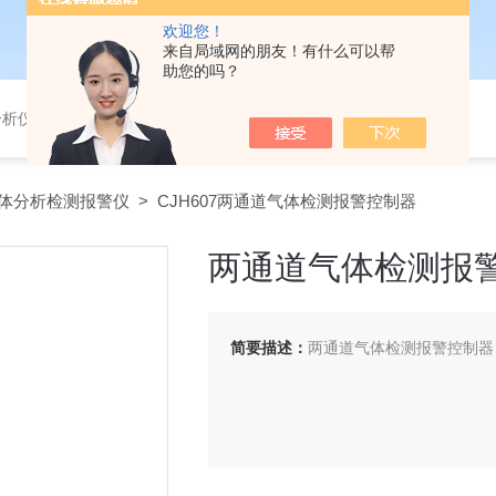
欢迎您！
来自局域网的朋友！有什么可以帮
助您的吗？
分析仪，气体分析报警器，
体分析检测报警仪
> CJH607两通道气体检测报警控制器
两通道气体检测报
简要描述：
两通道气体检测报警控制器