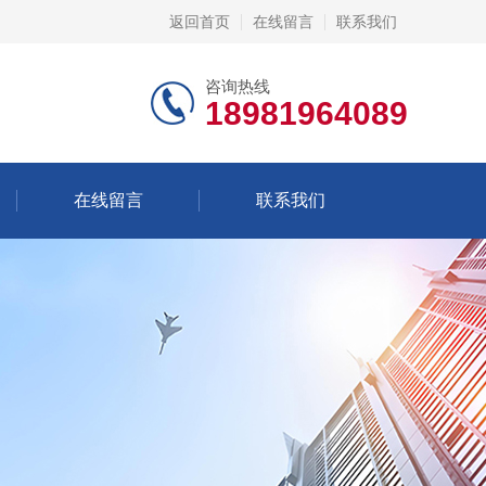
返回首页
在线留言
联系我们
咨询热线
18981964089
在线留言
联系我们