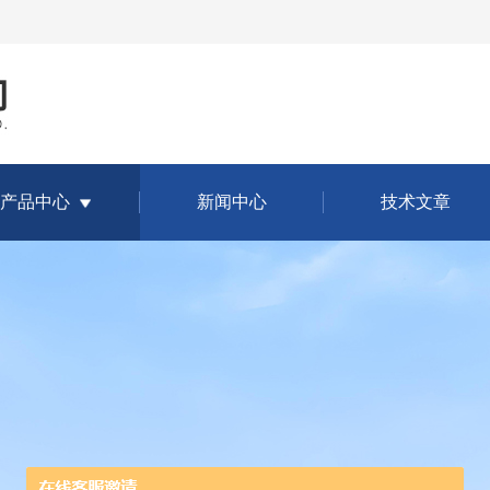
产品中心
新闻中心
技术文章