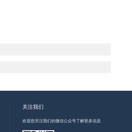
关注我们
欢迎您关注我们的微信公众号了解更多信息