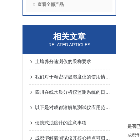
查看全部产品
相关文章
RELATED ARTICLES
土壤养分速测仪的采样要求
我们对于精密型温湿度仪的使用情况分析概述
四川在线水质分析仪监测系统的日常维护工作
以下是对成都溶解氧测试仪应用范围的详细归纳
便携式浊度计的注意事项
是否
成都
成都溶解氧测试仪其核心特点可归纳为以下几个方面