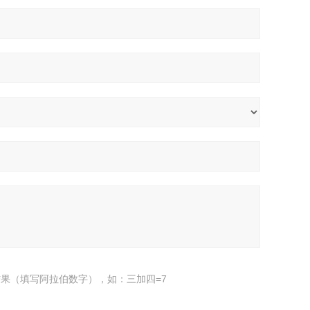
果（填写阿拉伯数字），如：三加四=7