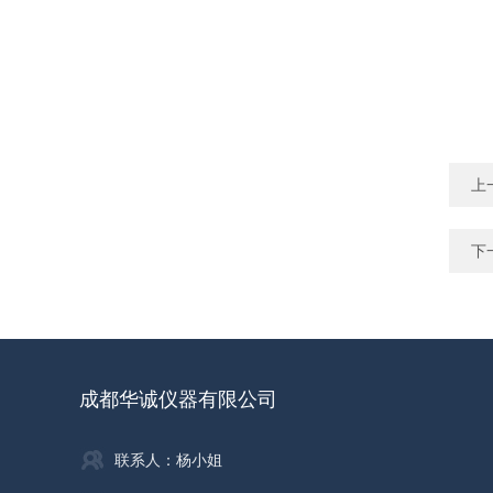
上
下
成都华诚仪器有限公司
联系人：杨小姐