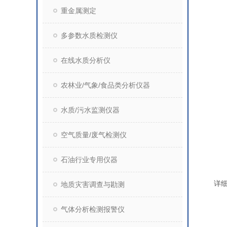
重金属测定
多参数水质检测仪
在线水质分析仪
农林业/气象/食品类分析仪器
水质/污水监测仪器
空气质量/废气检测仪
石油行业专用仪器
详
地质灾害调查与勘测
气体分析检测报警仪