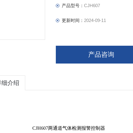
产品型号：
CJH607
更新时间：
2024-09-11
产品咨询
详细介绍
CJH607
两通道气体检测报警控制器