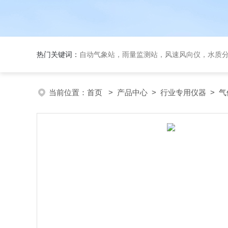
热门关键词：
自动气象站，雨量监测站，风速风向仪，水质
当前位置：
首页
>
产品中心
>
行业专用仪器
>
气