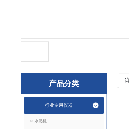
产品分类
行业专用仪器
水肥机