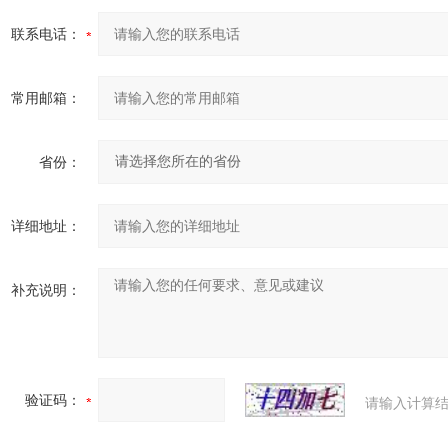
联系电话：
常用邮箱：
省份：
详细地址：
补充说明：
验证码：
请输入计算结